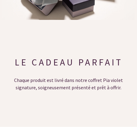
LE CADEAU PARFAIT
Chaque produit est livré dans notre coffret Pia violet
signature, soigneusement présenté et prêt à offrir.