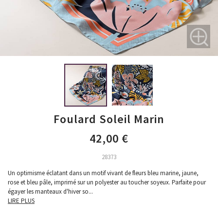
Foulard Soleil Marin
42,00 €
28373
Un optimisme éclatant dans un motif vivant de fleurs bleu marine, jaune,
rose et bleu pâle, imprimé sur un polyester au toucher soyeux. Parfaite pour
égayer les manteaux d'hiver so
...
LIRE PLUS