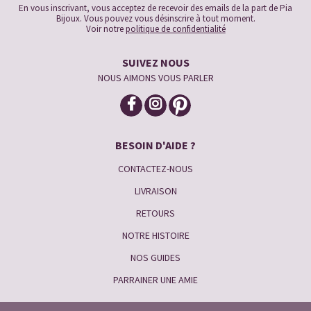
En vous inscrivant, vous acceptez de recevoir des emails de la part de Pia
Bijoux. Vous pouvez vous désinscrire à tout moment.
Voir notre
politique de confidentialité
SUIVEZ NOUS
NOUS AIMONS VOUS PARLER
BESOIN D'AIDE ?
CONTACTEZ-NOUS
LIVRAISON
RETOURS
NOTRE HISTOIRE
NOS GUIDES
PARRAINER UNE AMIE