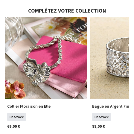
COMPLÉTEZ VOTRE COLLECTION
Collier Floraison en Elle
Bague en Argent Fine
En Stock
En Stock
69,00 €
88,00 €