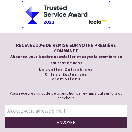
RECEVEZ 10% DE REMISE SUR VOTRE PREMIÈRE
COMMANDE
Abonnez-vous à notre newsletter et soyez la première au
courant de nos :
Nouvelles Collections
Offres Exclusives
Promotions
Vous recevrez un code de promotion par e-mail à utiliser lors du
checkout.