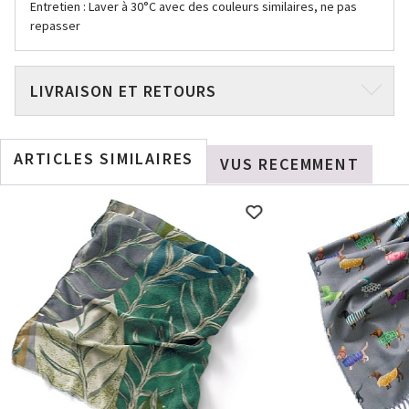
Entretien : Laver à 30°C avec des couleurs similaires, ne pas
repasser
LIVRAISON ET RETOURS
ARTICLES SIMILAIRES
VUS RECEMMENT