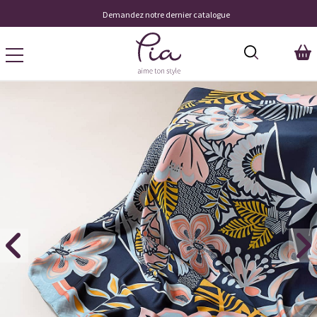
Demandez notre dernier catalogue