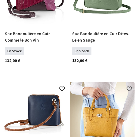
Sac Bandoulière en Cuir
Sac Bandoulière en Cuir Dites-
COMMANDER
COMMANDER
Comme le Bon Vin
Le en Sauge
En Stock
En Stock
132,00 €
132,00 €