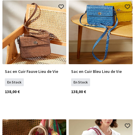
Sac en Cuir Fauve Lieu de Vie
Sac en Cuir Bleu Lieu de Vie
COMMANDER
COMMANDER
En Stock
En Stock
138,00 €
138,00 €