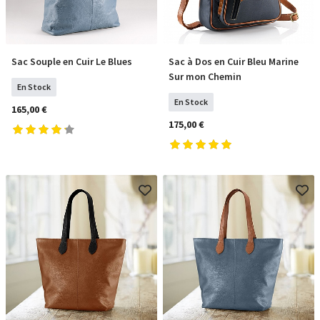
Sac Souple en Cuir Le Blues
Sac à Dos en Cuir Bleu Marine
COMMANDER
COMMANDER
Sur mon Chemin
En Stock
En Stock
165,00 €
175,00 €