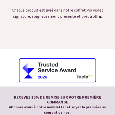
Chaque produit est livré dans notre coffret Pia violet
signature, soigneusement présenté et prêt à offrir.
RECEVEZ 10% DE REMISE SUR VOTRE PREMIÈRE
COMMANDE
Abonnez-vous à notre newsletter et soyez la première au
courant de nos :