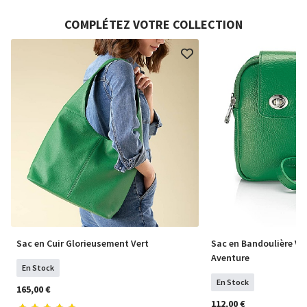
COMPLÉTEZ VOTRE COLLECTION
Sac en Cuir Glorieusement Vert
Sac en Bandoulière Ver
Aventure
En Stock
En Stock
165,00 €
112,00 €