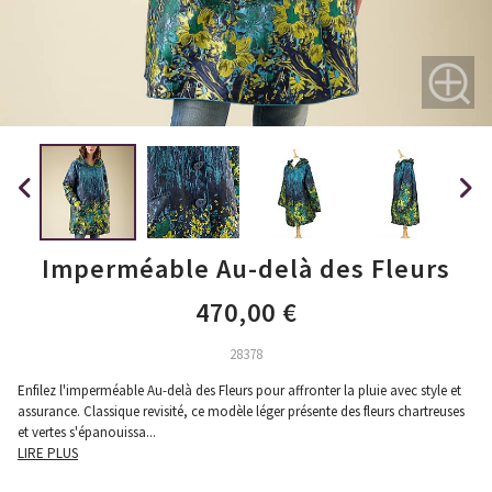
Imperméable Au-delà des Fleurs
470,00 €
28378
Enfilez l'imperméable Au-delà des Fleurs pour affronter la pluie avec style et
assurance. Classique revisité, ce modèle léger présente des fleurs chartreuses
et vertes s'épanouissa
...
LIRE PLUS