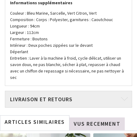
Informations supplémentaires
Couleur : Bleu Marine, Sarcelle, Vert Citron, Vert
Composition : Corps : Polyester, garnitures : Caoutchouc
Longueur : 94cm
Largeur : 112cm
Fermeture : Boutons
Intérieur : Deux poches zippées sur le devant
Déperlant
Entretien : Laver à la machine à froid, cycle délicat, utiliser un
savon doux, ne pas blanchir, sécher à plat, repasser à chaud
avec un chiffon de repassage si nécessaire, ne pas nettoyer à
sec
LIVRAISON ET RETOURS
ARTICLES SIMILAIRES
VUS RECEMMENT