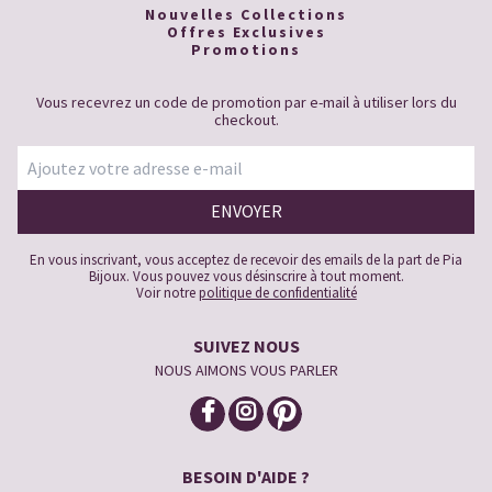
Nouvelles Collections
Offres Exclusives
Promotions
Vous recevrez un code de promotion par e-mail à utiliser lors du
checkout.
En vous inscrivant, vous acceptez de recevoir des emails de la part de Pia
Bijoux. Vous pouvez vous désinscrire à tout moment.
Voir notre
politique de confidentialité
SUIVEZ NOUS
NOUS AIMONS VOUS PARLER
BESOIN D'AIDE ?