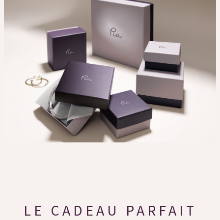
LE CADEAU PARFAIT