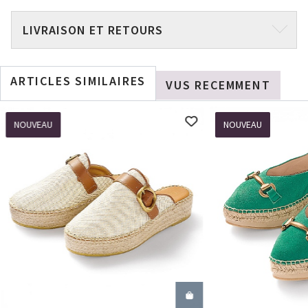
LIVRAISON ET RETOURS
ARTICLES SIMILAIRES
VUS RECEMMENT
NOUVEAU
NOUVEAU