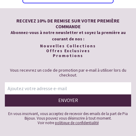
RECEVEZ 10% DE REMISE SUR VOTRE PREMIÈRE
COMMANDE
Abonnez-vous à notre newsletter et soyez la première au
courant de nos :
Nouvelles Collections
Offres Exclusives
Promotions
Vous recevrez un code de promotion par e-mail à utiliser lors du
checkout.
En vous inscrivant, vous acceptez de recevoir des emails de la part de Pia
Bijoux. Vous pouvez vous désinscrire à tout moment.
Voir notre
politique de confidentialité