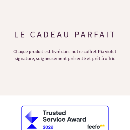
LE CADEAU PARFAIT
Chaque produit est livré dans notre coffret Pia violet
signature, soigneusement présenté et prêt à offrir.