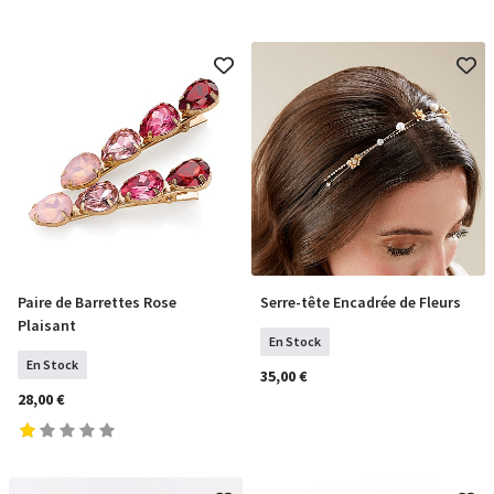
Paire de Barrettes Rose
Serre-tête Encadrée de Fleurs
COMMANDER
COMMANDER
Plaisant
En Stock
En Stock
35,00 €
28,00 €