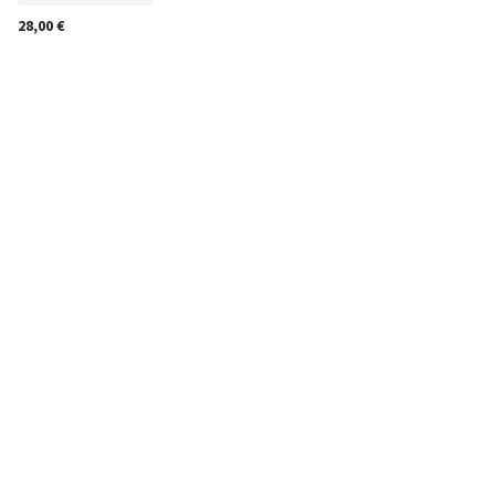
28,00 €