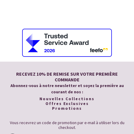
RECEVEZ 10% DE REMISE SUR VOTRE PREMIÈRE
COMMANDE
Abonnez-vous à notre newsletter et soyez la première au
courant de nos :
Nouvelles Collections
Offres Exclusives
Promotions
Vous recevrez un code de promotion par e-mail à utiliser lors du
checkout.