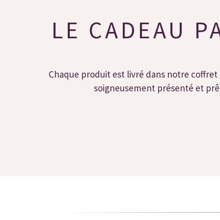
LE CADEAU P
Chaque produit est livré dans notre coffret 
soigneusement présenté et prêt 