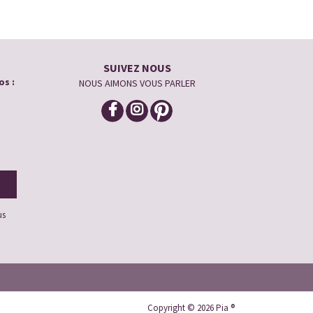
SUIVEZ NOUS
os :
NOUS AIMONS VOUS PARLER
us
Copyright © 2026 Pia ®