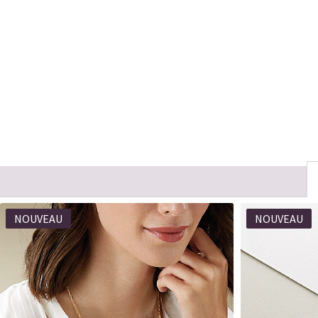
NOUVEAU
NOUVEAU