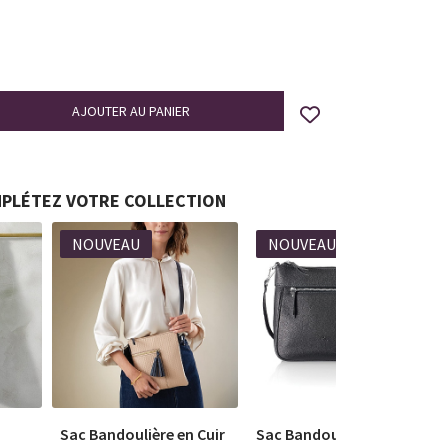
PLÉTEZ VOTRE COLLECTION
NOUVEAU
NOUVEAU
Sac Bandoulière en Cuir
Sac Bandoulière en Cuir