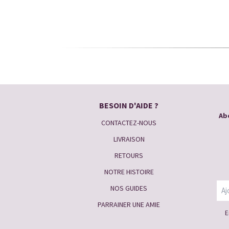
BESOIN D'AIDE ?
Abo
CONTACTEZ-NOUS
LIVRAISON
RETOURS
NOTRE HISTOIRE
NOS GUIDES
PARRAINER UNE AMIE
E