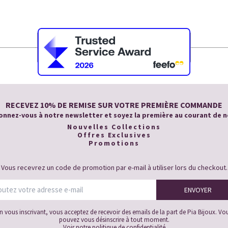
RECEVEZ 10% DE REMISE SUR VOTRE PREMIÈRE COMMANDE
nnez-vous à notre newsletter et soyez la première au courant de n
Nouvelles Collections
Offres Exclusives
Promotions
Vous recevrez un code de promotion par e-mail à utiliser lors du checkout.
n vous inscrivant, vous acceptez de recevoir des emails de la part de Pia Bijoux. Vo
pouvez vous désinscrire à tout moment.
Voir notre
politique de confidentialité