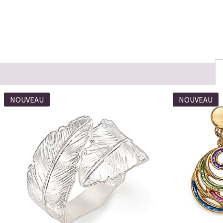
NOUVEAU
NOUVEAU