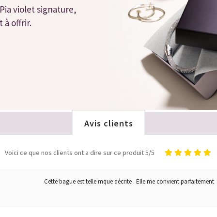
Pia violet signature,
à offrir.
Avis clients
Voici ce que nos clients ont a dire sur ce produit 5/5
Cette bague est telle mque décrite . Elle me convient parfaitement