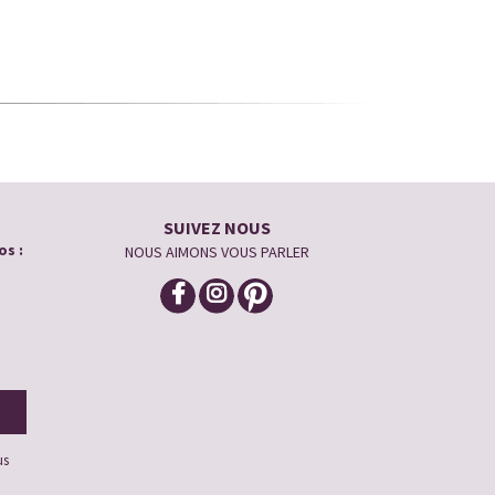
SUIVEZ NOUS
os :
NOUS AIMONS VOUS PARLER
us