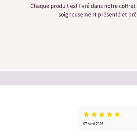
Chaque produit est livré dans notre coffret 
soigneusement présenté et prêt 
07 Avril 2026