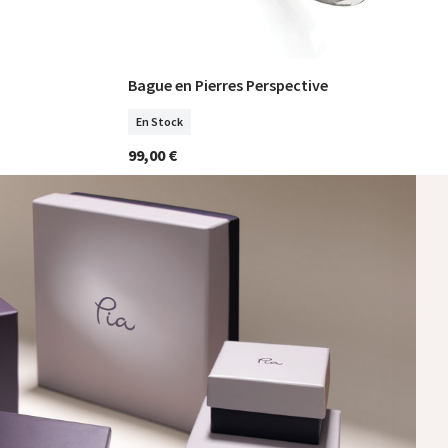
Bague en Pierres Perspective
Sélectionner Tailles
En Stock
99,00 €