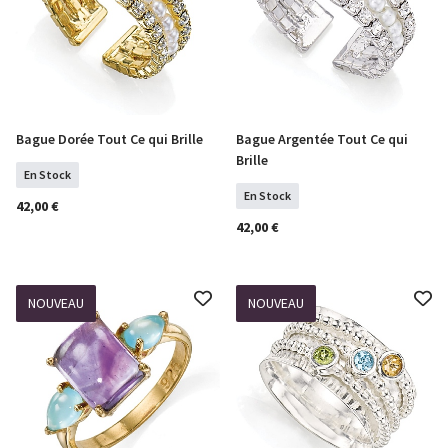
Bague Dorée Tout Ce qui Brille
Bague Argentée Tout Ce qui
COMMANDER
COMMANDER
Brille
En Stock
En Stock
42,00 €
42,00 €
NOUVEAU
NOUVEAU