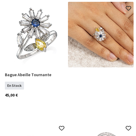
Bague Abeille Tournante
COMMANDER
En Stock
45,00 €