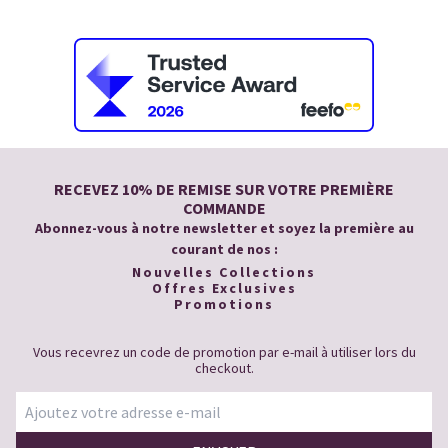
RECEVEZ 10% DE REMISE SUR VOTRE PREMIÈRE
COMMANDE
Abonnez-vous à notre newsletter et soyez la première au
courant de nos :
Nouvelles Collections
Offres Exclusives
Promotions
Vous recevrez un code de promotion par e-mail à utiliser lors du
checkout.