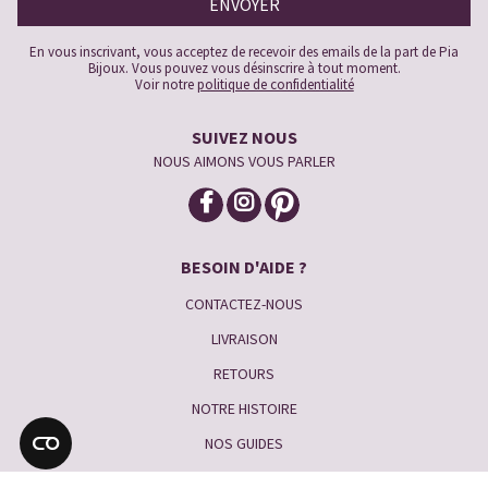
En vous inscrivant, vous acceptez de recevoir des emails de la part de Pia
Bijoux. Vous pouvez vous désinscrire à tout moment.
Voir notre
politique de confidentialité
SUIVEZ NOUS
NOUS AIMONS VOUS PARLER
BESOIN D'AIDE ?
CONTACTEZ-NOUS
LIVRAISON
RETOURS
NOTRE HISTOIRE
NOS GUIDES
PARRAINER UNE AMIE