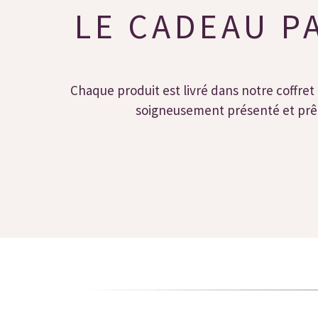
LE CADEAU P
Chaque produit est livré dans notre coffret 
soigneusement présenté et prêt 