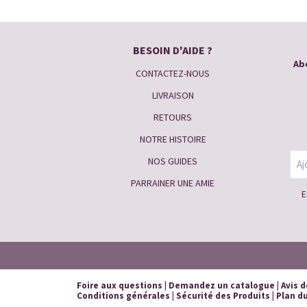
BESOIN D'AIDE ?
Abo
CONTACTEZ-NOUS
LIVRAISON
RETOURS
NOTRE HISTOIRE
NOS GUIDES
PARRAINER UNE AMIE
E
Foire aux questions
|
Demandez un catalogue
|
Avis d
Conditions générales
|
Sécurité des Produits
|
Plan du