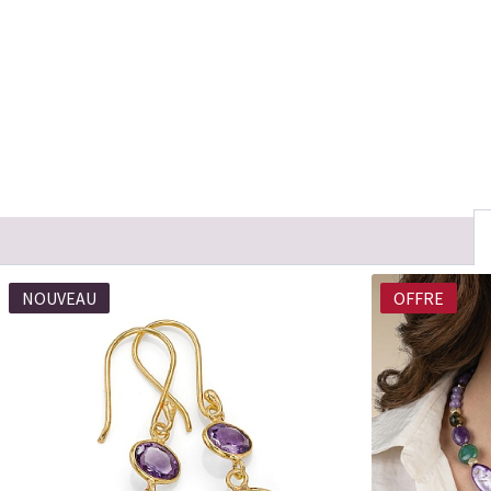
NOUVEAU
OFFRE