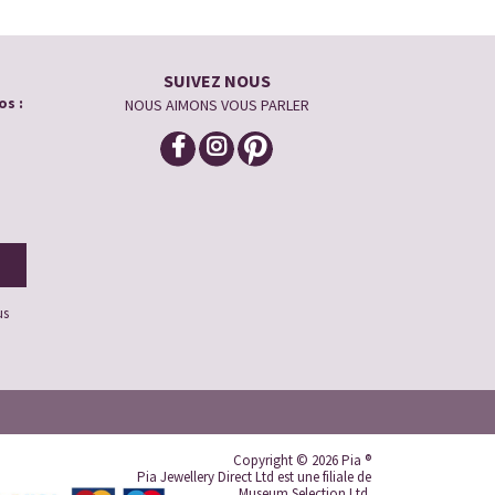
SUIVEZ NOUS
os :
NOUS AIMONS VOUS PARLER
us
Copyright © 2026 Pia ®
Pia Jewellery Direct Ltd est une filiale de
Museum Selection Ltd.