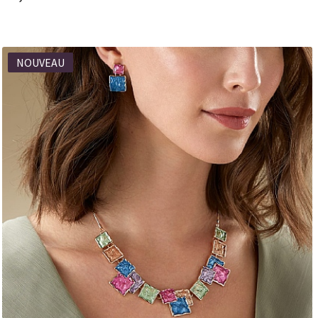
NOUVEAU