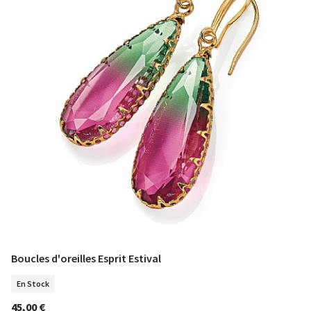
Boucles d'oreilles Esprit Estival
COMMANDER
En Stock
45,00 €