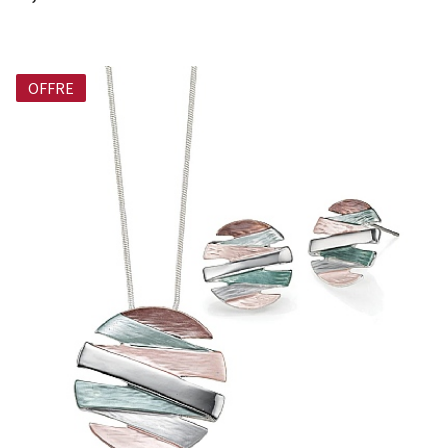
OFFRE