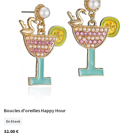
Boucles d'oreilles Happy Hour
COMMANDER
En Stock
32,00 €