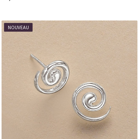
NOUVEAU