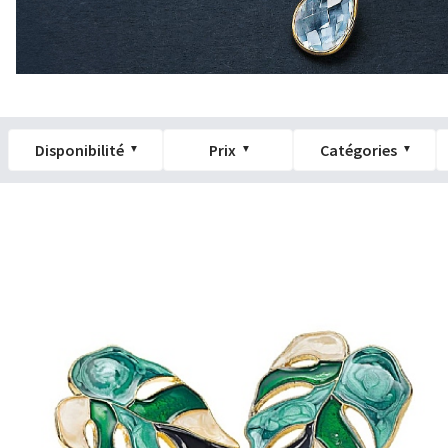
Disponibilité
Prix
Catégories