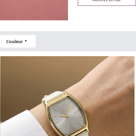
Couleur