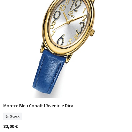
Montre Bleu Cobalt L’Avenir le Dira
COMMANDER
En Stock
82,00 €