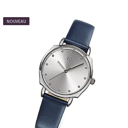
NOUVEAU