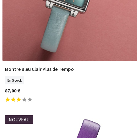
Montre Bleu Clair Plus de Tempo
COMMANDER
En Stock
87,00 €
NOUVEAU