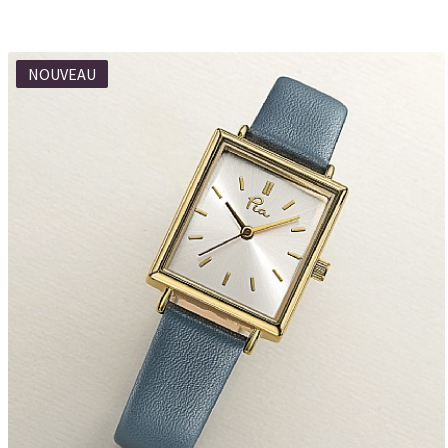
NOUVEAU