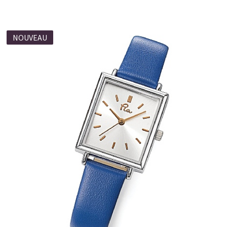
NOUVEAU