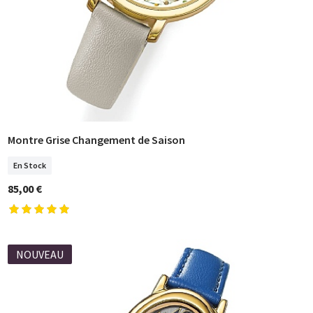
Montre Grise Changement de Saison
COMMANDER
En Stock
85,00 €
NOUVEAU