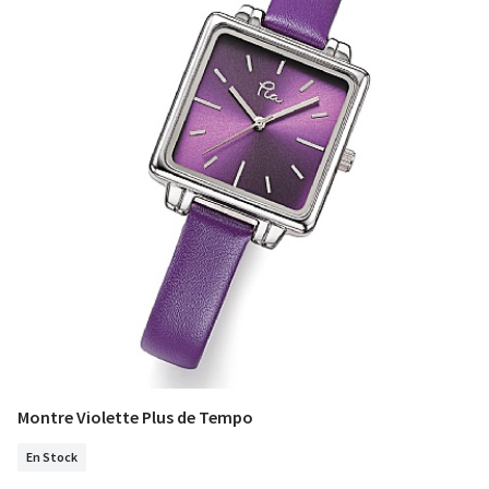
Montre Violette Plus de Tempo
COMMANDER
En Stock