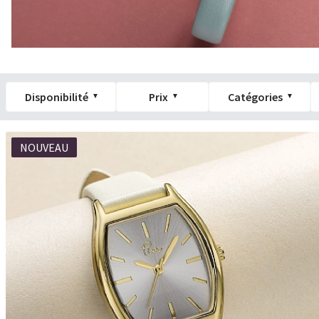
Disponibilité
Prix
Catégories
NOUVEAU