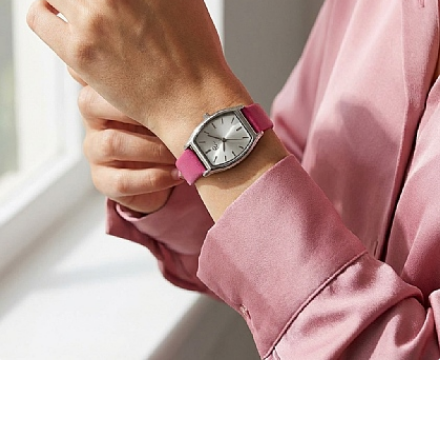
ANDER