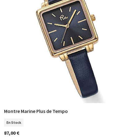
Montre Marine Plus de Tempo
COMMANDER
En Stock
87,00 €