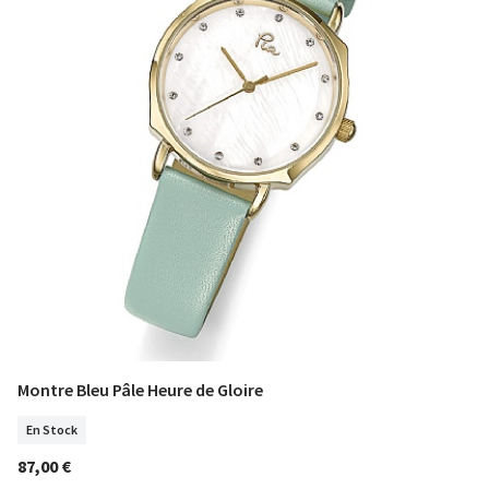
Montre Bleu Pâle Heure de Gloire
COMMANDER
En Stock
87,00 €