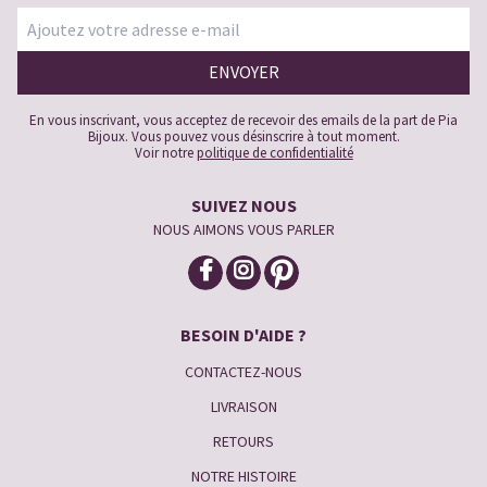
En vous inscrivant, vous acceptez de recevoir des emails de la part de Pia
Bijoux. Vous pouvez vous désinscrire à tout moment.
Voir notre
politique de confidentialité
SUIVEZ NOUS
NOUS AIMONS VOUS PARLER
BESOIN D'AIDE ?
CONTACTEZ-NOUS
LIVRAISON
RETOURS
NOTRE HISTOIRE