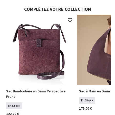
COMPLÉTEZ VOTRE COLLECTION
Sac Bandoulière en Daim Perspective
Sac à Main en Daim Pe
Prune
En Stock
En Stock
175,00 €
122,00 €