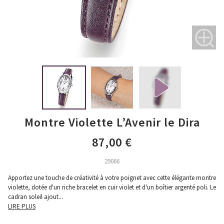
Montre Violette L’Avenir le Dira
87,00 €
29066
Apportez une touche de créativité à votre poignet avec cette élégante montre
violette, dotée d'un riche bracelet en cuir violet et d'un boîtier argenté poli. Le
cadran soleil ajout
...
LIRE PLUS