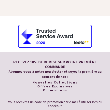
RECEVEZ 10% DE REMISE SUR VOTRE PREMIÈRE
COMMANDE
Abonnez-vous à notre newsletter et soyez la première au
courant de nos :
Nouvelles Collections
Offres Exclusives
Promotions
Vous recevrez un code de promotion par e-mail à utiliser lors du
checkout.