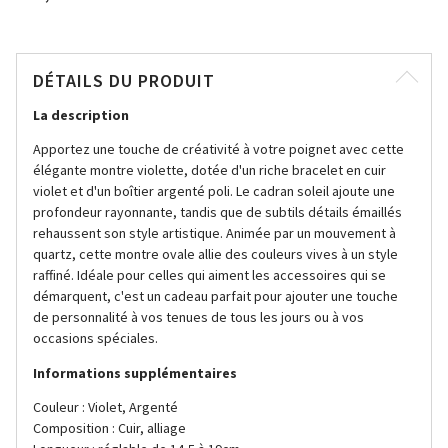
DÉTAILS DU PRODUIT
La description
Apportez une touche de créativité à votre poignet avec cette
élégante montre violette, dotée d'un riche bracelet en cuir
violet et d'un boîtier argenté poli. Le cadran soleil ajoute une
profondeur rayonnante, tandis que de subtils détails émaillés
rehaussent son style artistique. Animée par un mouvement à
quartz, cette montre ovale allie des couleurs vives à un style
raffiné. Idéale pour celles qui aiment les accessoires qui se
démarquent, c'est un cadeau parfait pour ajouter une touche
de personnalité à vos tenues de tous les jours ou à vos
occasions spéciales.
Informations supplémentaires
Couleur : Violet, Argenté
Composition : Cuir, alliage