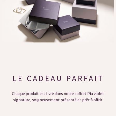
LE CADEAU PARFAIT
Chaque produit est livré dans notre coffret Pia violet
signature, soigneusement présenté et prêt à offrir.