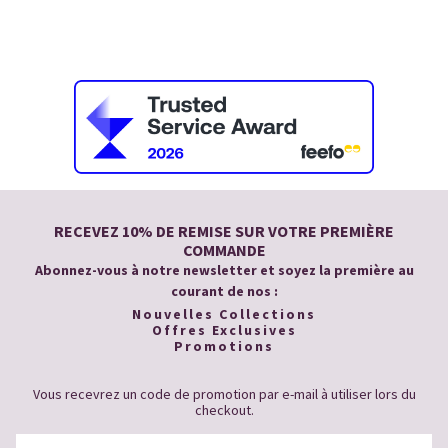
RECEVEZ 10% DE REMISE SUR VOTRE PREMIÈRE
COMMANDE
Abonnez-vous à notre newsletter et soyez la première au
courant de nos :
Nouvelles Collections
Offres Exclusives
Promotions
Vous recevrez un code de promotion par e-mail à utiliser lors du
checkout.