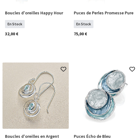
Boucles d'oreilles Happy Hour
Puces de Perles Promesse Pure
COMMANDER
COMMANDER
En Stock
En Stock
32,00 €
75,00 €
Boucles d'oreilles en Argent
Puces Écho de Bleu
COMMANDER
COMMANDER