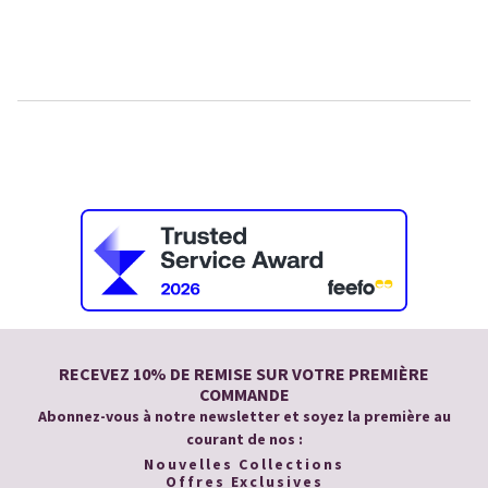
RECEVEZ 10% DE REMISE SUR VOTRE PREMIÈRE
COMMANDE
Abonnez-vous à notre newsletter et soyez la première au
courant de nos :
Nouvelles Collections
Offres Exclusives