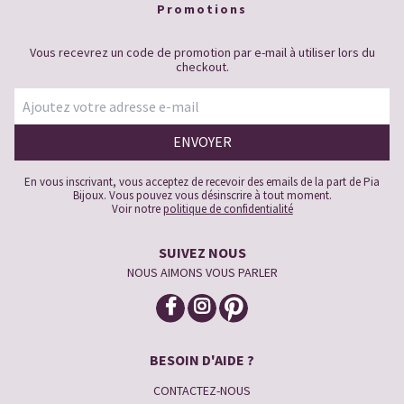
Promotions
Vous recevrez un code de promotion par e-mail à utiliser lors du
checkout.
En vous inscrivant, vous acceptez de recevoir des emails de la part de Pia
Bijoux. Vous pouvez vous désinscrire à tout moment.
Voir notre
politique de confidentialité
SUIVEZ NOUS
NOUS AIMONS VOUS PARLER
BESOIN D'AIDE ?
CONTACTEZ-NOUS