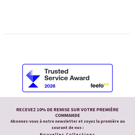
RECEVEZ 10% DE REMISE SUR VOTRE PREMIÈRE
COMMANDE
Abonnez-vous à notre newsletter et soyez la première au
courant de nos :
Nouvelles Collections