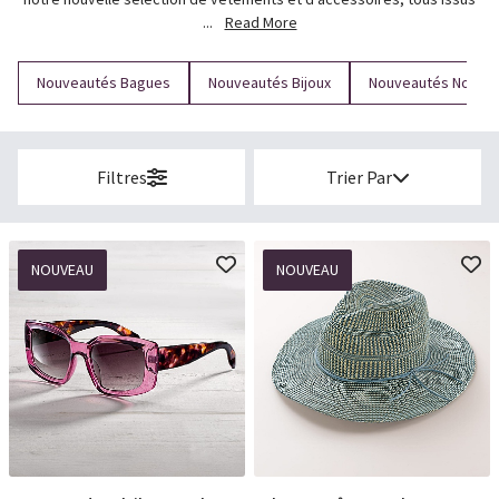
...
Read More
Nouveautés Bagues
Nouveautés Bijoux
Nouveautés Noël
Filtres
Trier Par
NOUVEAU
NOUVEAU