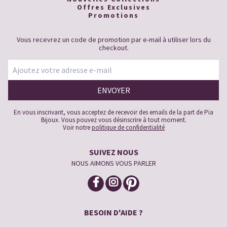
Offres Exclusives
Promotions
Vous recevrez un code de promotion par e-mail à utiliser lors du
checkout.
En vous inscrivant, vous acceptez de recevoir des emails de la part de Pia
Bijoux. Vous pouvez vous désinscrire à tout moment.
Voir notre
politique de confidentialité
SUIVEZ NOUS
NOUS AIMONS VOUS PARLER
BESOIN D'AIDE ?