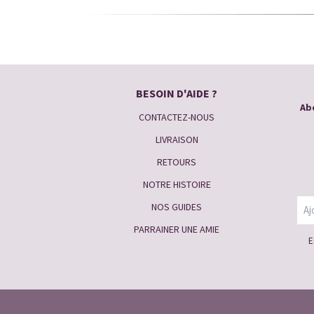
BESOIN D'AIDE ?
Abo
CONTACTEZ-NOUS
LIVRAISON
RETOURS
NOTRE HISTOIRE
NOS GUIDES
PARRAINER UNE AMIE
E