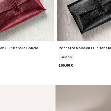
en Cuir Dans la Boucle
Pochette Noire en Cuir Dans l
COMMANDER
COMMANDER
En Stock
100,00 €