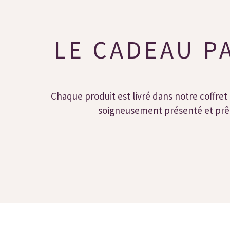
LE CADEAU P
Chaque produit est livré dans notre coffret 
soigneusement présenté et prêt 