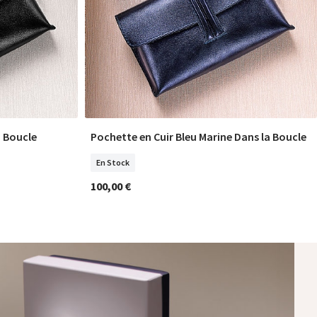
a Boucle
Pochette en Cuir Bleu Marine Dans la Boucle
COMMANDER
En Stock
100,00 €