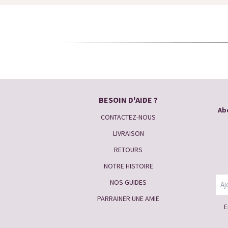
BESOIN D'AIDE ?
Abo
CONTACTEZ-NOUS
LIVRAISON
RETOURS
NOTRE HISTOIRE
NOS GUIDES
PARRAINER UNE AMIE
E