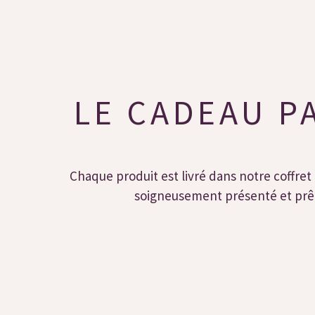
LE CADEAU P
Chaque produit est livré dans notre coffret 
soigneusement présenté et prêt 