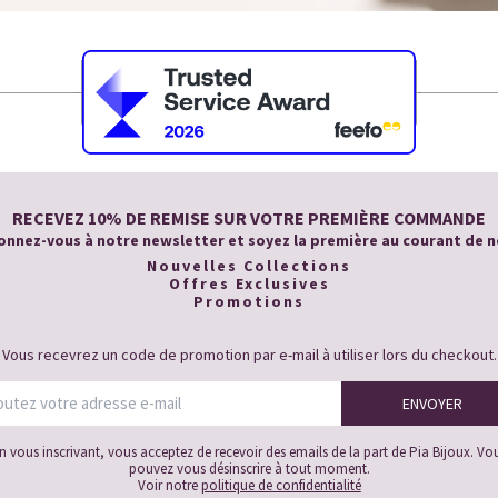
RECEVEZ 10% DE REMISE SUR VOTRE PREMIÈRE COMMANDE
nnez-vous à notre newsletter et soyez la première au courant de n
Nouvelles Collections
Offres Exclusives
Promotions
Vous recevrez un code de promotion par e-mail à utiliser lors du checkout.
n vous inscrivant, vous acceptez de recevoir des emails de la part de Pia Bijoux. Vo
pouvez vous désinscrire à tout moment.
Voir notre
politique de confidentialité