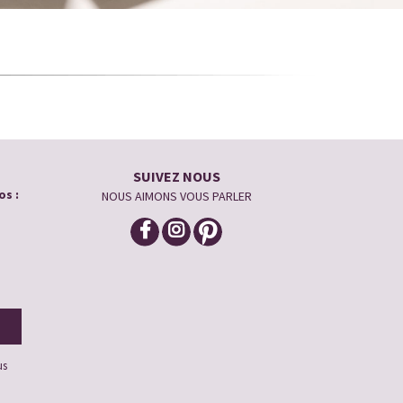
SUIVEZ NOUS
os :
NOUS AIMONS VOUS PARLER
us