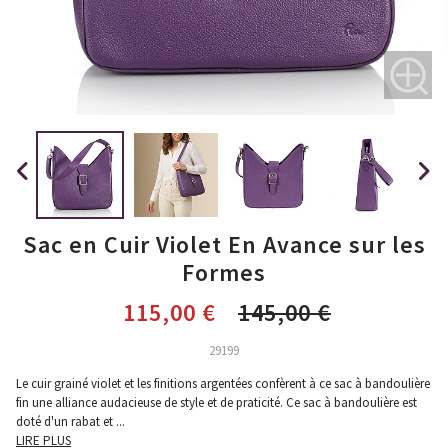
Sac en Cuir Violet En Avance sur les
Formes
115,00 €
145,00 €
29199
Le cuir grainé violet et les finitions argentées confèrent à ce sac à bandoulière
fin une alliance audacieuse de style et de praticité. Ce sac à bandoulière est
doté d'un rabat et
...
LIRE PLUS