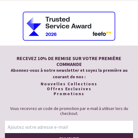
RECEVEZ 10% DE REMISE SUR VOTRE PREMIÈRE
COMMANDE
Abonnez-vous à notre newsletter et soyez la première au
courant de nos :
Nouvelles Collections
Offres Exclusives
Promotions
Vous recevrez un code de promotion par e-mail à utiliser lors du
checkout.