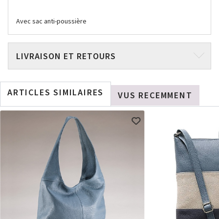
Avec sac anti-poussière
LIVRAISON ET RETOURS
ARTICLES SIMILAIRES
VUS RECEMMENT