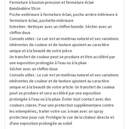
Fermeture à bouton-pression et fermeture éclair
Bandoulière 55cm
Poche extérieure à fermeture éclair, poche arrière intérieure à
fermeture éclair, pochette intérieure
Entretien : Nettoyer avec un chiffon humide. Sécher avec un
chiffon doux
Conseils utiles : Le cuir est un matériau naturel et ses variations
inhérentes de couleur et de texture ajoutent au caractère
unique et à la beauté de votre pièce
Un transfert de couleur peut se produire et être accéléré par
une exposition prolongée à l'eau ou à la pluie
Sécher avec un chiffon doux
Conseils utiles : Le cuir est un matériau naturel et ses variations
inhérentes de couleur et de texture ajoutent au caractère
unique et à la beauté de votre article. Un transfert de couleur
peut se produire et sera accéléré par une exposition
prolongée à l'eau ou à la pluie. Éviter tout contact avec des
couleurs claires. Pour une protection supplémentaire contre
les intempéries, traiter votre sac à main avec un spray
protecteur pour cuir. Protéger le cuir de la chaleur directe et
d'une exposition prolongée au soleil