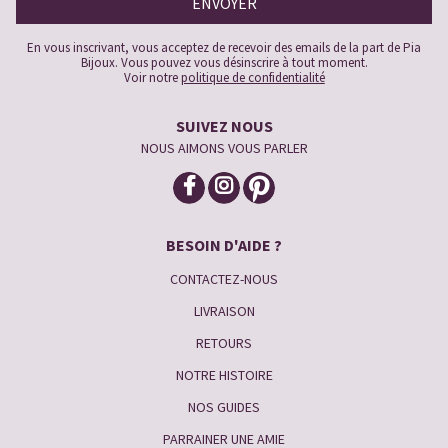
En vous inscrivant, vous acceptez de recevoir des emails de la part de Pia
Bijoux. Vous pouvez vous désinscrire à tout moment.
Voir notre
politique de confidentialité
SUIVEZ NOUS
NOUS AIMONS VOUS PARLER
BESOIN D'AIDE ?
CONTACTEZ-NOUS
LIVRAISON
RETOURS
NOTRE HISTOIRE
NOS GUIDES
PARRAINER UNE AMIE