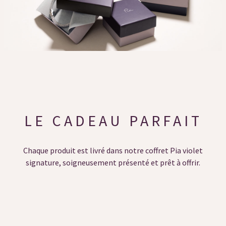
LE CADEAU PARFAIT
Chaque produit est livré dans notre coffret Pia violet
signature, soigneusement présenté et prêt à offrir.