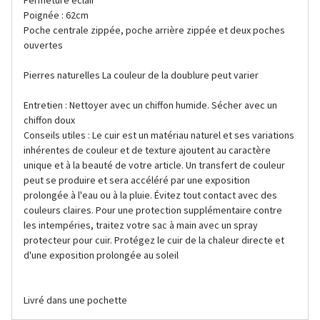
Fermeture éclair
Poignée : 62cm
Poche centrale zippée, poche arrière zippée et deux poches
ouvertes
Pierres naturelles La couleur de la doublure peut varier
Entretien : Nettoyer avec un chiffon humide. Sécher avec un
chiffon doux
Conseils utiles : Le cuir est un matériau naturel et ses variations
inhérentes de couleur et de texture ajoutent au caractère
unique et à la beauté de votre article. Un transfert de couleur
peut se produire et sera accéléré par une exposition
prolongée à l'eau ou à la pluie. Évitez tout contact avec des
couleurs claires. Pour une protection supplémentaire contre
les intempéries, traitez votre sac à main avec un spray
protecteur pour cuir. Protégez le cuir de la chaleur directe et
d'une exposition prolongée au soleil
Livré dans une pochette