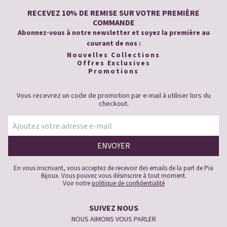
RECEVEZ 10% DE REMISE SUR VOTRE PREMIÈRE
COMMANDE
Abonnez-vous à notre newsletter et soyez la première au
courant de nos :
Nouvelles Collections
Offres Exclusives
Promotions
Vous recevrez un code de promotion par e-mail à utiliser lors du
checkout.
En vous inscrivant, vous acceptez de recevoir des emails de la part de Pia
Bijoux. Vous pouvez vous désinscrire à tout moment.
Voir notre
politique de confidentialité
SUIVEZ NOUS
NOUS AIMONS VOUS PARLER