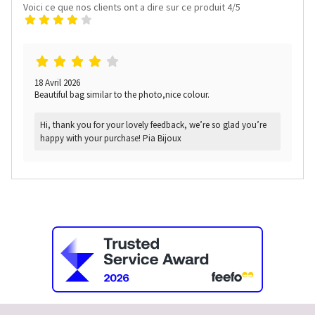
Voici ce que nos clients ont a dire sur ce produit 4/5
18 Avril 2026
Beautiful bag similar to the photo,nice colour.
Hi, thank you for your lovely feedback, we’re so glad you’re
happy with your purchase! Pia Bijoux