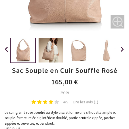
Sac Souple en Cuir Souffle Rosé
165,00 €
29309
4/5
Lire les avis (1)
Le cuir grainé rose poudré au style discret forme une silhouette ample et
souple. fermeture éclair, intérieur doublé, partie centrale zippée, poches
zippées et ouvertes, et bandoul
...
LIRE PLUS