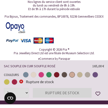
Nos lignes du service client sont ouvertes
du lundi au vendredi de 8h à 19h.
Et de 9h à 17h durant la période estivale
Pia Bijoux, Traitement des commandes, BP10078, 92236 Gennevilliers CEDEX
Copyright © 2026 Pia ®
Pia Jewellery Direct Ltd est une filiale de Museum Selection Ltd.
eCommerce by
Paraspar
SAC SOUPLE EN CUIR SOUFFLE ROSÉ
165,00 €
COULEURS
Rupture de stock