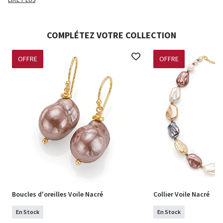
COMPLÉTEZ VOTRE COLLECTION
OFFRE
OFFRE
Boucles d'oreilles Voile Nacré
Collier Voile Nacré
En Stock
En Stock