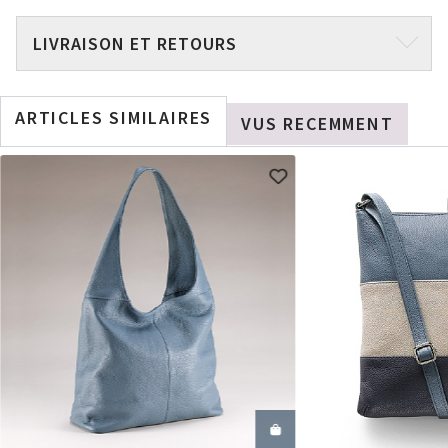
LIVRAISON ET RETOURS
ARTICLES SIMILAIRES
VUS RECEMMENT