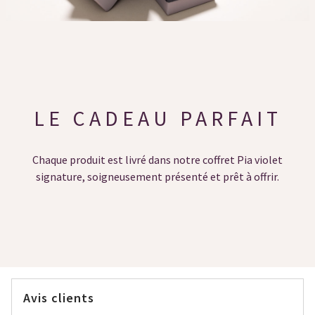
LE CADEAU PARFAIT
Chaque produit est livré dans notre coffret Pia violet
signature, soigneusement présenté et prêt à offrir.
Avis clients