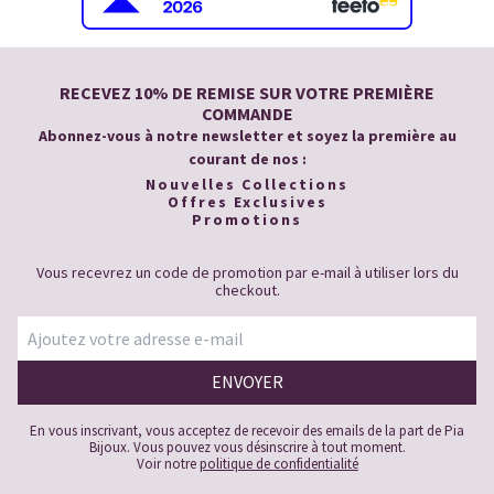
RECEVEZ 10% DE REMISE SUR VOTRE PREMIÈRE
COMMANDE
Abonnez-vous à notre newsletter et soyez la première au
courant de nos :
Nouvelles Collections
Offres Exclusives
Promotions
Vous recevrez un code de promotion par e-mail à utiliser lors du
checkout.
En vous inscrivant, vous acceptez de recevoir des emails de la part de Pia
Bijoux. Vous pouvez vous désinscrire à tout moment.
Voir notre
politique de confidentialité