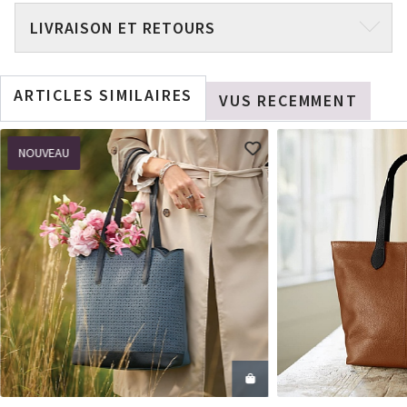
LIVRAISON ET RETOURS
ARTICLES SIMILAIRES
VUS RECEMMENT
NOUVEAU