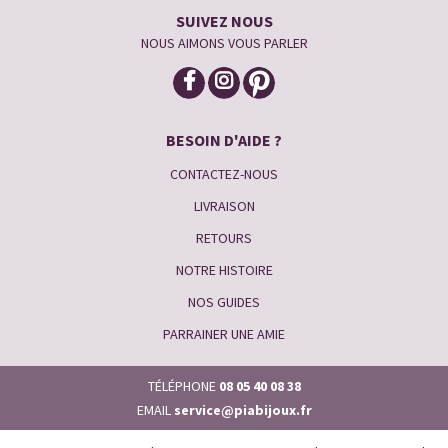
SUIVEZ NOUS
NOUS AIMONS VOUS PARLER
BESOIN D'AIDE ?
CONTACTEZ-NOUS
LIVRAISON
RETOURS
NOTRE HISTOIRE
NOS GUIDES
PARRAINER UNE AMIE
TÉLÉPHONE
08 05 40 08 38
EMAIL
service@piabijoux.fr