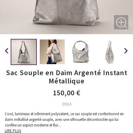
Sac Souple en Daim Argenté Instant
Métallique
150,00 €
29314
Cool, lumineux et infiniment polyvalent, ce sac souple est confectionné en
daim métallisé argenté souple, avec une silhouette décontractée qui lui
confère un aspect moderne et flui
...
LIRE PLUS