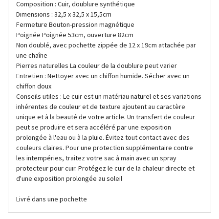
Composition : Cuir, doublure synthétique
Dimensions : 32,5 x 32,5 x 15,5cm
Fermeture Bouton-pression magnétique
Poignée Poignée 53cm, ouverture 82cm
Non doublé, avec pochette zippée de 12 x 19cm attachée par
une chaîne
Pierres naturelles La couleur de la doublure peut varier
Entretien : Nettoyer avec un chiffon humide. Sécher avec un
chiffon doux
Conseils utiles : Le cuir est un matériau naturel et ses variations
inhérentes de couleur et de texture ajoutent au caractère
unique et à la beauté de votre article. Un transfert de couleur
peut se produire et sera accéléré par une exposition
prolongée à l'eau ou à la pluie. Évitez tout contact avec des
couleurs claires. Pour une protection supplémentaire contre
les intempéries, traitez votre sac à main avec un spray
protecteur pour cuir. Protégez le cuir de la chaleur directe et
d'une exposition prolongée au soleil
Livré dans une pochette