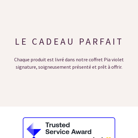
LE CADEAU PARFAIT
Chaque produit est livré dans notre coffret Pia violet
signature, soigneusement présenté et prêt à offrir.