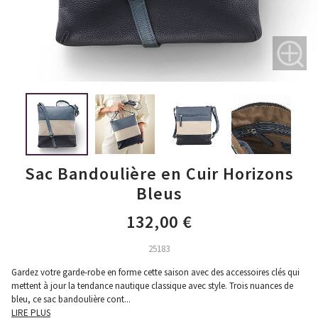
Sac Bandoulière en Cuir Horizons
Bleus
132,00 €
25183
Gardez votre garde-robe en forme cette saison avec des accessoires clés qui
mettent à jour la tendance nautique classique avec style. Trois nuances de
bleu, ce sac bandoulière cont
...
LIRE PLUS