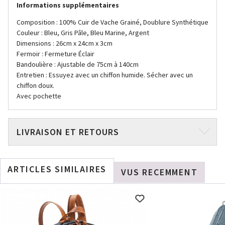
Informations supplémentaires
Composition : 100% Cuir de Vache Grainé, Doublure Synthétique
Couleur : Bleu, Gris Pâle, Bleu Marine, Argent
Dimensions : 26cm x 24cm x 3cm
Fermoir : Fermeture Éclair
Bandoulière : Ajustable de 75cm à 140cm
Entretien : Essuyez avec un chiffon humide. Sécher avec un
chiffon doux.
Avec pochette
LIVRAISON ET RETOURS
ARTICLES SIMILAIRES
VUS RECEMMENT