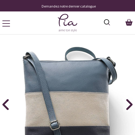
Demandez notre dernier catalogue