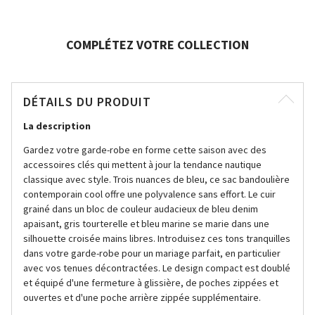
COMPLÉTEZ VOTRE COLLECTION
DÉTAILS DU PRODUIT
La description
Gardez votre garde-robe en forme cette saison avec des
accessoires clés qui mettent à jour la tendance nautique
classique avec style. Trois nuances de bleu, ce sac bandoulière
contemporain cool offre une polyvalence sans effort. Le cuir
grainé dans un bloc de couleur audacieux de bleu denim
apaisant, gris tourterelle et bleu marine se marie dans une
silhouette croisée mains libres. Introduisez ces tons tranquilles
dans votre garde-robe pour un mariage parfait, en particulier
avec vos tenues décontractées. Le design compact est doublé
et équipé d'une fermeture à glissière, de poches zippées et
ouvertes et d'une poche arrière zippée supplémentaire.