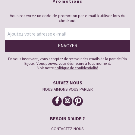
Promotions
Vous recevrez un code de promotion par e-mail à utiliser lors du
checkout.
En vous inscrivant, vous acceptez de recevoir des emails de la part de Pia
Bijoux. Vous pouvez vous désinscrire à tout moment.
Voir notre
politique de confidentialité
SUIVEZ NOUS
NOUS AIMONS VOUS PARLER
BESOIN D'AIDE ?
CONTACTEZ-NOUS