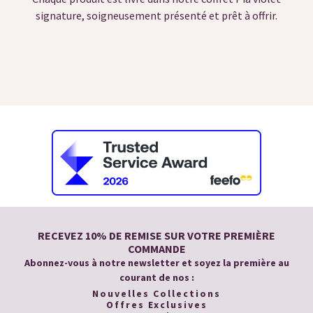
signature, soigneusement présenté et prêt à offrir.
RECEVEZ 10% DE REMISE SUR VOTRE PREMIÈRE
COMMANDE
Abonnez-vous à notre newsletter et soyez la première au
courant de nos :
Nouvelles Collections
Offres Exclusives