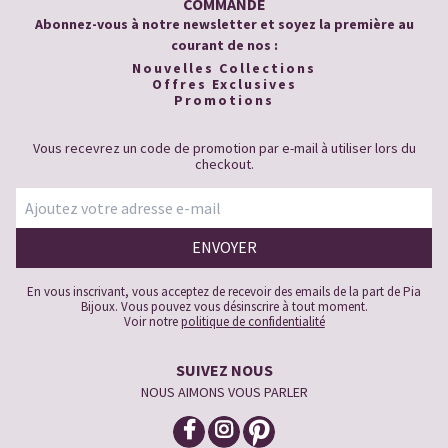
COMMANDE
Abonnez-vous à notre newsletter et soyez la première au
courant de nos :
Nouvelles Collections
Offres Exclusives
Promotions
Vous recevrez un code de promotion par e-mail à utiliser lors du
checkout.
En vous inscrivant, vous acceptez de recevoir des emails de la part de Pia
Bijoux. Vous pouvez vous désinscrire à tout moment.
Voir notre
politique de confidentialité
SUIVEZ NOUS
NOUS AIMONS VOUS PARLER