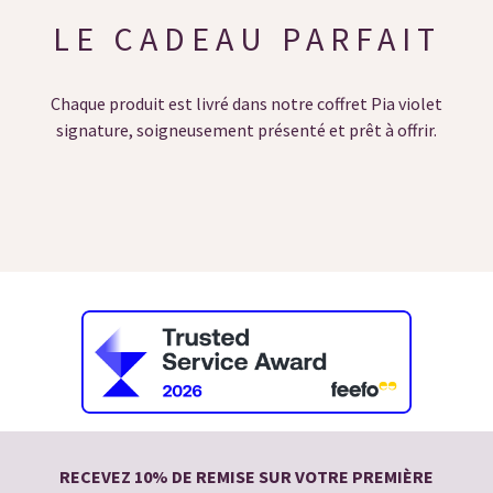
LE CADEAU PARFAIT
Chaque produit est livré dans notre coffret Pia violet
signature, soigneusement présenté et prêt à offrir.
RECEVEZ 10% DE REMISE SUR VOTRE PREMIÈRE