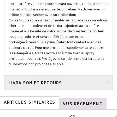
Poche arrière zippée et poche avant ouverte. 3 compartiments
intérieurs. Poche arrière ouverte. Entretien : Nettoyer avec un
chiffon humide. Sécher avec un chiffon doux
Conseils utiles : Le cuir est un matériau naturel et ses variations
inhérentes de couleur et de texture ajoutent au caractère
unique et à la beauté de votre article. Un transfert de couleur
peut se produire et sera accéléré par une exposition
prolongée à l'eau ou à la pluie. Évitez tout contact avec des
couleurs claires. Pour une protection supplémentaire contre
les intempéries, traitez votre sac à main avec un spray
protecteur pour cuir. Protégez le cuir de la chaleur directe et
d'une exposition prolongée au soleil
LIVRAISON ET RETOURS
ARTICLES SIMILAIRES
VUS RECEMMENT