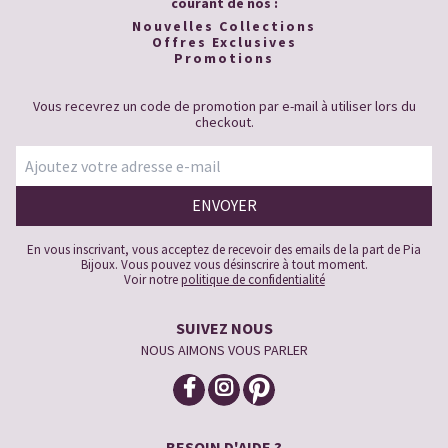
courant de nos :
Nouvelles Collections
Offres Exclusives
Promotions
Vous recevrez un code de promotion par e-mail à utiliser lors du
checkout.
En vous inscrivant, vous acceptez de recevoir des emails de la part de Pia
Bijoux. Vous pouvez vous désinscrire à tout moment.
Voir notre
politique de confidentialité
SUIVEZ NOUS
NOUS AIMONS VOUS PARLER
BESOIN D'AIDE ?