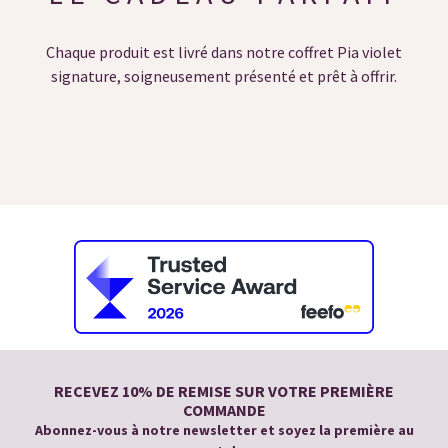
Chaque produit est livré dans notre coffret Pia violet
signature, soigneusement présenté et prêt à offrir.
RECEVEZ 10% DE REMISE SUR VOTRE PREMIÈRE
COMMANDE
Abonnez-vous à notre newsletter et soyez la première au