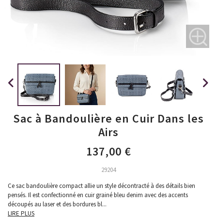
Sac à Bandoulière en Cuir Dans les
Airs
137,00 €
29204
Ce sac bandoulière compact allie un style décontracté à des détails bien
pensés. Il est confectionné en cuir grainé bleu denim avec des accents
découpés au laser et des bordures bl
...
LIRE PLUS