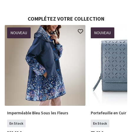
COMPLÉTEZ VOTRE COLLECTION
NOUVEAU
NOUVEAU
Imperméable Bleu Sous les Fleurs
Portefeuille en Cuir Da
En Stock
En Stock