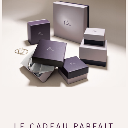
LE CADEAU PARFAIT