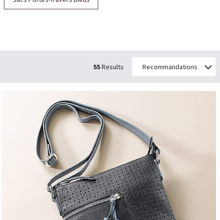
55
Results