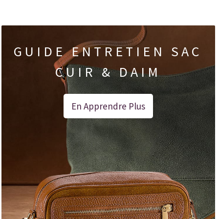
GUIDE ENTRETIEN SAC
CUIR & DAIM
En Apprendre Plus