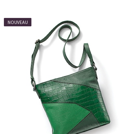
NOUVEAU