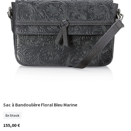
Sac à Bandoulière Floral Bleu Marine
COMMANDER
En Stock
155,00 €