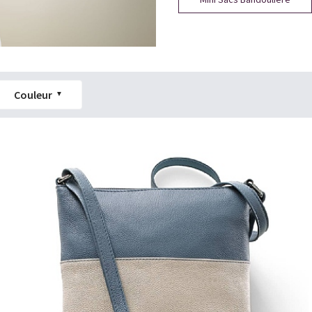
Couleur