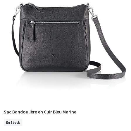
Sac Bandoulière en Cuir Bleu Marine
COMMANDER
En Stock