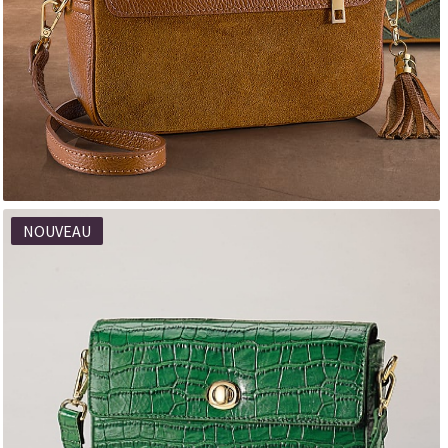
NOUVEAU