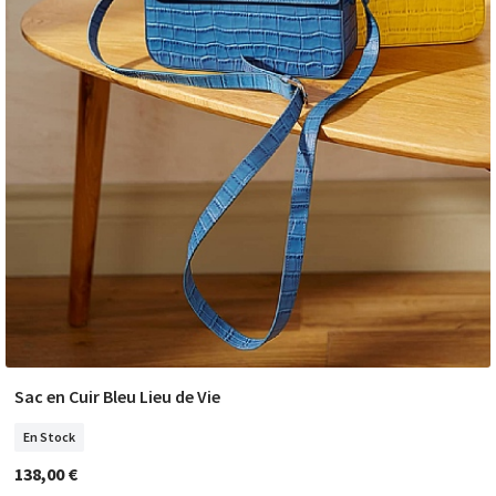
Sac en Cuir Bleu Lieu de Vie
COMMANDER
En Stock
138,00 €