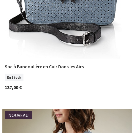
Sac à Bandoulière en Cuir Dans les Airs
COMMANDER
En Stock
137,00 €
NOUVEAU