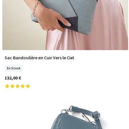
Sac Bandoulière en Cuir Vers le Ciel
COMMANDER
En Stock
132,00 €