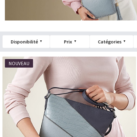
Disponibilité
Prix
Catégories
NOUVEAU