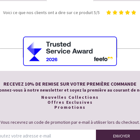
Voici ce que nos clients ont a dire sur ce produit 5/5
RECEVEZ 10% DE REMISE SUR VOTRE PREMIÈRE COMMANDE
nnez-vous à notre newsletter et soyez la première au courant de n
Nouvelles Collections
Offres Exclusives
Promotions
Vous recevrez un code de promotion par e-mail à utiliser lors du checkout.