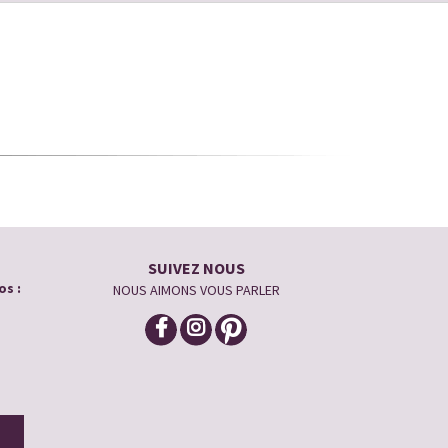
SUIVEZ NOUS
os :
NOUS AIMONS VOUS PARLER