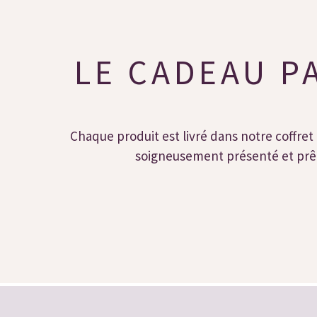
LE CADEAU P
Chaque produit est livré dans notre coffret 
soigneusement présenté et prêt 