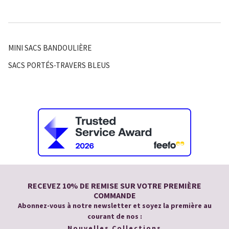
MINI SACS BANDOULIÈRE
SACS PORTÉS-TRAVERS BLEUS
RECEVEZ 10% DE REMISE SUR VOTRE PREMIÈRE
COMMANDE
Abonnez-vous à notre newsletter et soyez la première au
courant de nos :
Nouvelles Collections