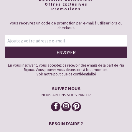
Offres Exclusives
Promotions
Vous recevrez un code de promotion par e-mail à utiliser lors du
checkout.
En vous inscrivant, vous acceptez de recevoir des emails de la part de Pia
Bijoux. Vous pouvez vous désinscrire à tout moment.
Voir notre
politique de confidentialité
SUIVEZ NOUS
NOUS AIMONS VOUS PARLER
BESOIN D'AIDE ?