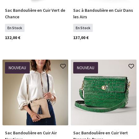
Sac Bandoulière en Cuir Vert de
Sac à Bandoulière en Cuir Dans
COMMANDER
COMMANDER
Chance
les Airs
En Stock
En Stock
132,00 €
137,00 €
NOUVEAU
NOUVEAU
Sac Bandoulière en Cuir Air
Sac Bandoulière en Cuir Vert
COMMANDER
COMMANDER