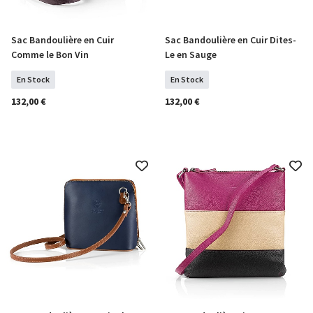
Sac Bandoulière en Cuir
Sac Bandoulière en Cuir Dites-
COMMANDER
COMMANDER
Comme le Bon Vin
Le en Sauge
En Stock
En Stock
132,00 €
132,00 €