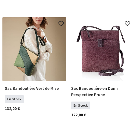
Sac Bandoulière Vert de Mise
Sac Bandoulière en Daim
COMMANDER
COMMANDER
Perspective Prune
En Stock
En Stock
132,00 €
122,00 €