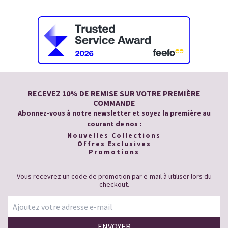
RECEVEZ 10% DE REMISE SUR VOTRE PREMIÈRE
COMMANDE
Abonnez-vous à notre newsletter et soyez la première au
courant de nos :
Nouvelles Collections
Offres Exclusives
Promotions
Vous recevrez un code de promotion par e-mail à utiliser lors du
checkout.