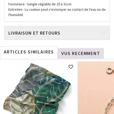
Fermeture : Sangle réglable de 29 à 31cm
Entretien : La couleur peut s'estomper au contact de l'eau ou de
l'humidité
LIVRAISON ET RETOURS
ARTICLES SIMILAIRES
VUS RECEMMENT