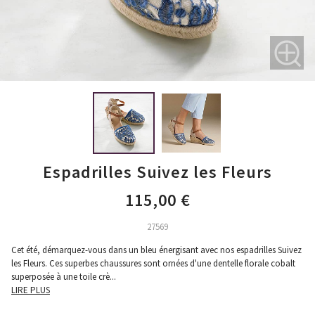
Espadrilles Suivez les Fleurs
115,00 €
27569
Cet été, démarquez-vous dans un bleu énergisant avec nos espadrilles Suivez
les Fleurs. Ces superbes chaussures sont ornées d'une dentelle florale cobalt
superposée à une toile crè
...
LIRE PLUS