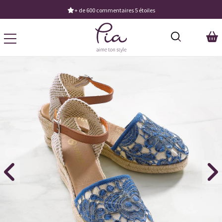
Demandez notre dernier catalogue