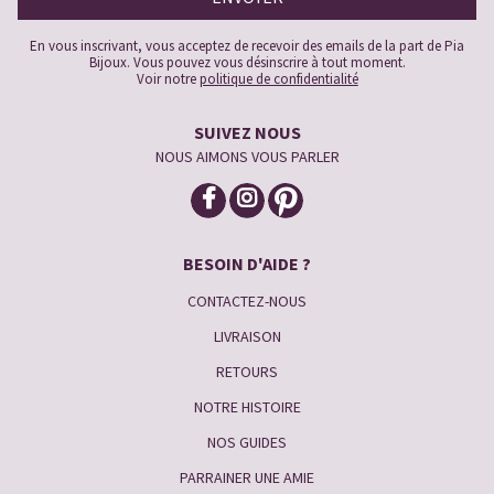
En vous inscrivant, vous acceptez de recevoir des emails de la part de Pia
Bijoux. Vous pouvez vous désinscrire à tout moment.
Voir notre
politique de confidentialité
SUIVEZ NOUS
NOUS AIMONS VOUS PARLER
BESOIN D'AIDE ?
CONTACTEZ-NOUS
LIVRAISON
RETOURS
NOTRE HISTOIRE
NOS GUIDES
PARRAINER UNE AMIE