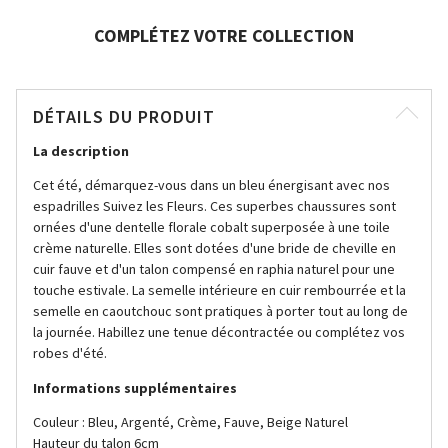
COMPLÉTEZ VOTRE COLLECTION
DÉTAILS DU PRODUIT
La description
Cet été, démarquez-vous dans un bleu énergisant avec nos
espadrilles Suivez les Fleurs. Ces superbes chaussures sont
ornées d'une dentelle florale cobalt superposée à une toile
crème naturelle. Elles sont dotées d'une bride de cheville en
cuir fauve et d'un talon compensé en raphia naturel pour une
touche estivale. La semelle intérieure en cuir rembourrée et la
semelle en caoutchouc sont pratiques à porter tout au long de
la journée. Habillez une tenue décontractée ou complétez vos
robes d'été.
Informations supplémentaires
Couleur : Bleu, Argenté, Crème, Fauve, Beige Naturel
Hauteur du talon 6cm