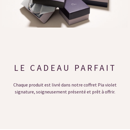
LE CADEAU PARFAIT
Chaque produit est livré dans notre coffret Pia violet
signature, soigneusement présenté et prêt à offrir.