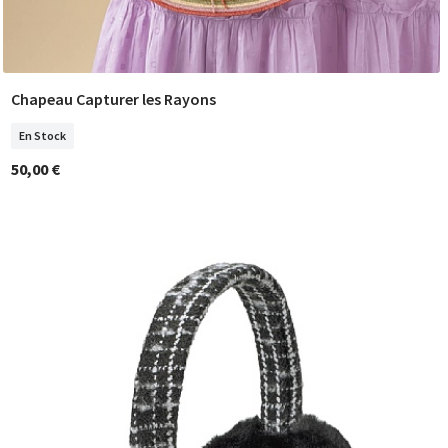
Chapeau Capturer les Rayons
COMMANDER
En Stock
50,00 €