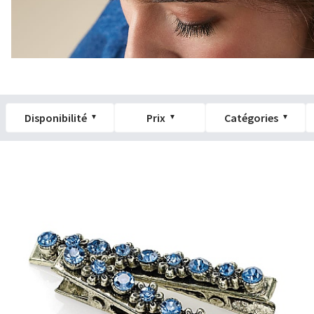
Disponibilité
Prix
Catégories