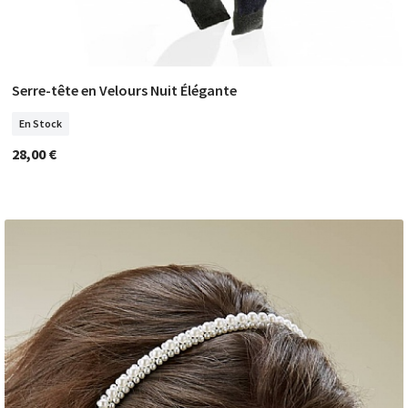
Serre-tête en Velours Nuit Élégante
COMMANDER
En Stock
28,00 €