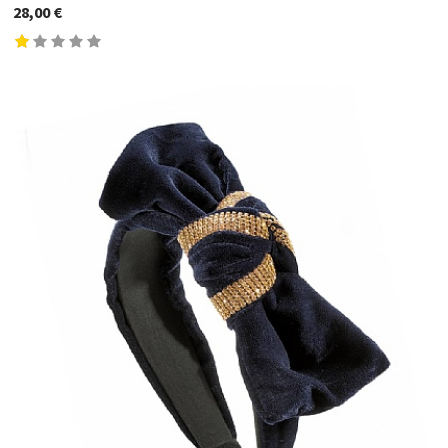
28,00 €