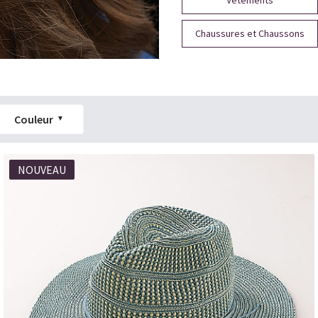
Vêtements
Chaussures et Chaussons
Couleur
NOUVEAU