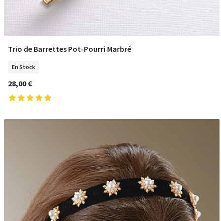
Trio de Barrettes Pot-Pourri Marbré
COMMANDER
En Stock
28,00 €