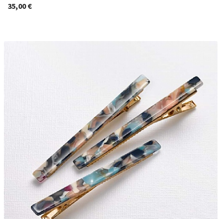
35,00 €