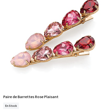
Paire de Barrettes Rose Plaisant
COMMANDER
En Stock