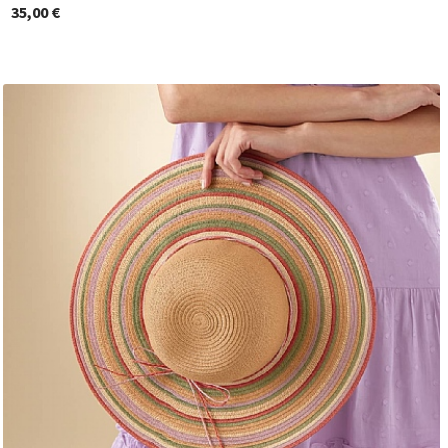
35,00 €