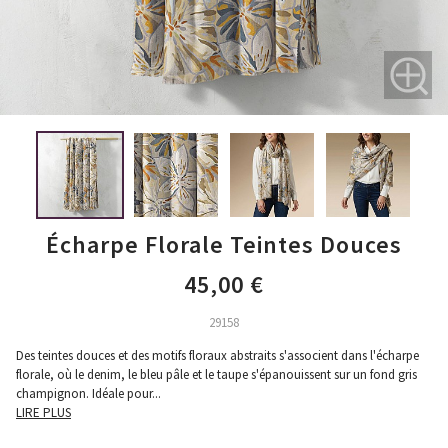
Écharpe Florale Teintes Douces
45,00 €
29158
Des teintes douces et des motifs floraux abstraits s'associent dans l'écharpe
florale, où le denim, le bleu pâle et le taupe s'épanouissent sur un fond gris
champignon. Idéale pour
...
LIRE PLUS