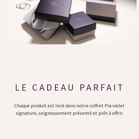
LE CADEAU PARFAIT
Chaque produit est livré dans notre coffret Pia violet
signature, soigneusement présenté et prêt à offrir.