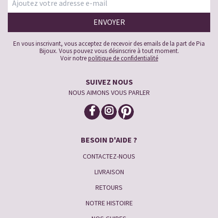
En vous inscrivant, vous acceptez de recevoir des emails de la part de Pia
Bijoux. Vous pouvez vous désinscrire à tout moment.
Voir notre
politique de confidentialité
SUIVEZ NOUS
NOUS AIMONS VOUS PARLER
BESOIN D'AIDE ?
CONTACTEZ-NOUS
LIVRAISON
RETOURS
NOTRE HISTOIRE