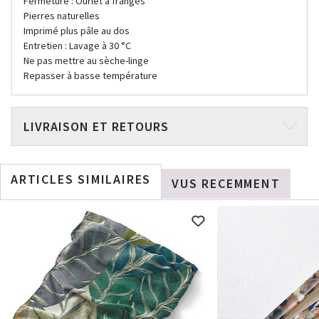
Fermeture : Ourlet à franges
Pierres naturelles
Imprimé plus pâle au dos
Entretien : Lavage à 30 °C
Ne pas mettre au sèche-linge
Repasser à basse température
LIVRAISON ET RETOURS
ARTICLES SIMILAIRES
VUS RECEMMENT