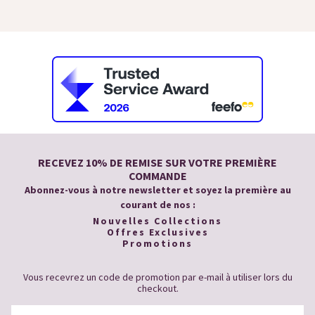
RECEVEZ 10% DE REMISE SUR VOTRE PREMIÈRE
COMMANDE
Abonnez-vous à notre newsletter et soyez la première au
courant de nos :
Nouvelles Collections
Offres Exclusives
Promotions
Vous recevrez un code de promotion par e-mail à utiliser lors du
checkout.