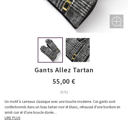
Gants Allez Tartan
55,00 €
28761
Un motif à carreaux classique avec une touche moderne. Ces gants sont
confectionnés dans un tissu tartan noir et blanc, rehaussé d'une bordure en
simili cuir et d'une boucle dorée.
...
LIRE PLUS