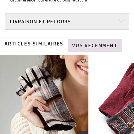
Circonférence : ouverture du poignet 18cm
LIVRAISON ET RETOURS
ARTICLES SIMILAIRES
VUS RECEMMENT