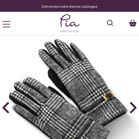
Demandez notre dernier catalogue