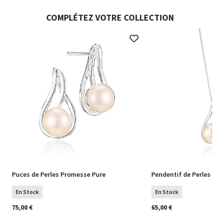
COMPLÉTEZ VOTRE COLLECTION
Puces de Perles Promesse Pure
Pendentif de Perles P
En Stock
En Stock
75,00 €
65,00 €