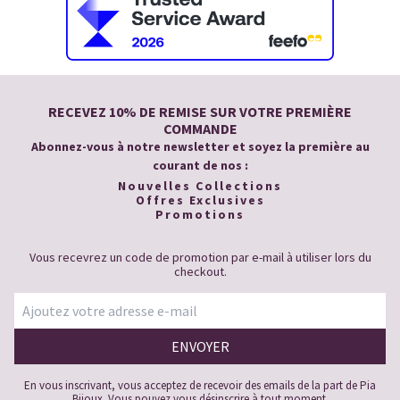
RECEVEZ 10% DE REMISE SUR VOTRE PREMIÈRE
COMMANDE
Abonnez-vous à notre newsletter et soyez la première au
courant de nos :
Nouvelles Collections
Offres Exclusives
Promotions
Vous recevrez un code de promotion par e-mail à utiliser lors du
checkout.
En vous inscrivant, vous acceptez de recevoir des emails de la part de Pia
Bijoux. Vous pouvez vous désinscrire à tout moment.