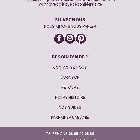
Voir notre
politique de confidentialité
SUIVEZ NOUS
NOUS AIMONS VOUS PARLER
BESOIN D'AIDE ?
CONTACTEZ-NOUS
LIVRAISON
RETOURS
NOTRE HISTOIRE
NOS GUIDES
PARRAINER UNE AMIE
TÉLÉPHONE
08 05 40 08 38