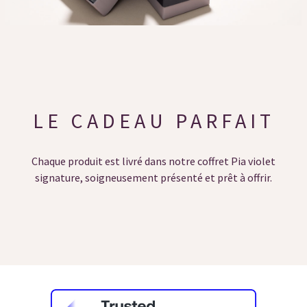
LE CADEAU PARFAIT
Chaque produit est livré dans notre coffret Pia violet
signature, soigneusement présenté et prêt à offrir.