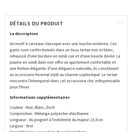
DÉTAILS DU PRODUIT
La description
Un motif à carreaux classique avec une touche moderne. Ces
gants sont confectionnés dans un tissu tartan noir et blanc,
rehaussé d'une bordure en simili cuir et d'une boucle dorée. La
paume en simili daim noir offre un ajustement confortable et
une finition élégante. D'une élégance naturelle, ils constituent
un accessoire hivernal stylé au charme sophistiqué. Le tartan
rencontre l'intemporel dans cet accessoire chic indispensable
pour l'hiver.
Informations supplémentaires
Couleur : Noir, Blanc, Doré
Composition : Mélange polyester-élasthanne
Longueur : du poignet à l'extrémité du majeur 23,5cm
Largeur : 9cm