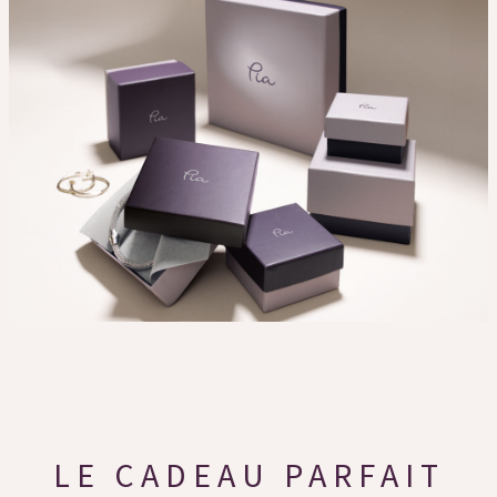
LE CADEAU PARFAIT