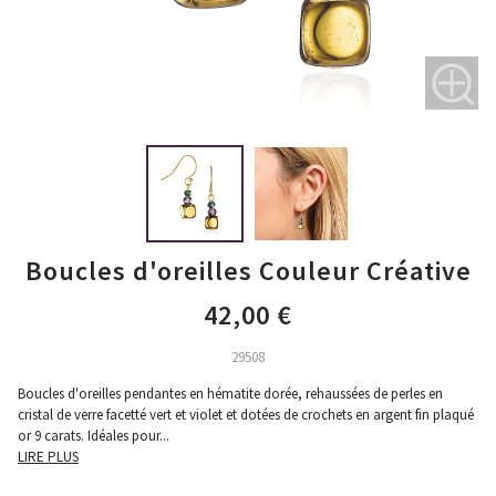
Boucles d'oreilles Couleur Créative
42,00 €
29508
Boucles d'oreilles pendantes en hématite dorée, rehaussées de perles en
cristal de verre facetté vert et violet et dotées de crochets en argent fin plaqué
or 9 carats. Idéales pour
...
LIRE PLUS