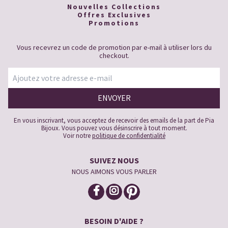
Nouvelles Collections
Offres Exclusives
Promotions
Vous recevrez un code de promotion par e-mail à utiliser lors du
checkout.
En vous inscrivant, vous acceptez de recevoir des emails de la part de Pia
Bijoux. Vous pouvez vous désinscrire à tout moment.
Voir notre
politique de confidentialité
SUIVEZ NOUS
NOUS AIMONS VOUS PARLER
BESOIN D'AIDE ?