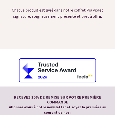
Chaque produit est livré dans notre coffret Pia violet
signature, soigneusement présenté et prêt à offrir.
RECEVEZ 10% DE REMISE SUR VOTRE PREMIÈRE
COMMANDE
Abonnez-vous à notre newsletter et soyez la première au
courant de nos :