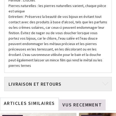
Fermoir : crochet
Pierres naturelles : les pierres naturelles varient, chaque pièce
est unique
Entretien : Préservez la beauté de vos bijoux en évitant tout
contact avec des produits à base d'alcool, tels que les parfums
ou les crèmes solaires, car ceux-ci peuvent endommager leur
finition. Évitez de nager ou de vous doucher lorsque vous
portez vos bijoux, car le chlore, l'eau salée et l'eau douce
peuvent endommager les métaux précieux et les pierres
précieuses en les ternissant, en les décolorant ou en les
érodant. L'eau savonneuse utilisée pour le bain et la douche
peut également laisser un mince film qui rend le métal ou les
pierres ternes
LIVRAISON ET RETOURS
ARTICLES SIMILAIRES
VUS RECEMMENT