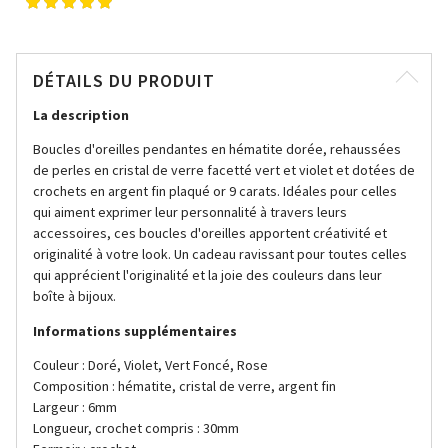
DÉTAILS DU PRODUIT
La description
Boucles d'oreilles pendantes en hématite dorée, rehaussées
de perles en cristal de verre facetté vert et violet et dotées de
crochets en argent fin plaqué or 9 carats. Idéales pour celles
qui aiment exprimer leur personnalité à travers leurs
accessoires, ces boucles d'oreilles apportent créativité et
originalité à votre look. Un cadeau ravissant pour toutes celles
qui apprécient l'originalité et la joie des couleurs dans leur
boîte à bijoux.
Informations supplémentaires
Couleur : Doré, Violet, Vert Foncé, Rose
Composition : hématite, cristal de verre, argent fin
Largeur : 6mm
Longueur, crochet compris : 30mm