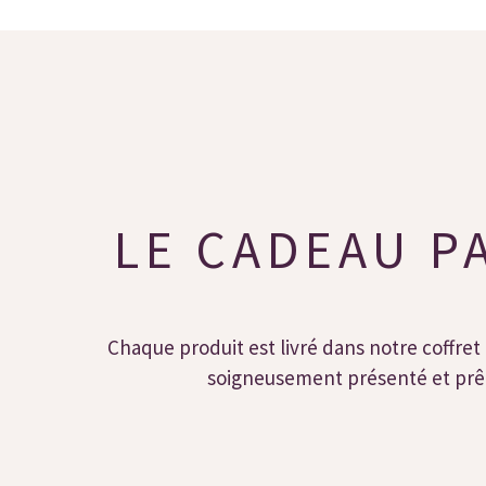
LE CADEAU P
Chaque produit est livré dans notre coffret 
soigneusement présenté et prêt 