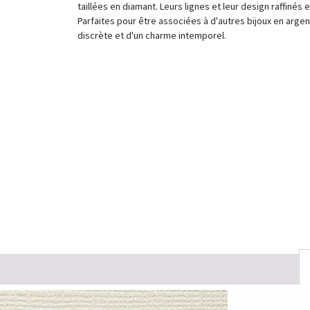
taillées en diamant. Leurs lignes et leur design raffinés
Parfaites pour être associées à d'autres bijoux en arge
discrète et d'un charme intemporel.