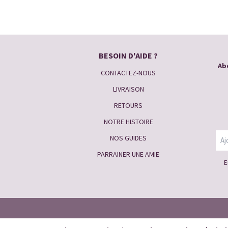
BESOIN D'AIDE ?
Abo
CONTACTEZ-NOUS
LIVRAISON
RETOURS
NOTRE HISTOIRE
NOS GUIDES
PARRAINER UNE AMIE
E