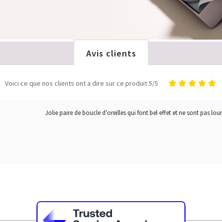
Avis clients
Voici ce que nos clients ont a dire sur ce produit 5/5
Jolie paire de boucle d'oreilles qui font bel effet et ne sont pas lou