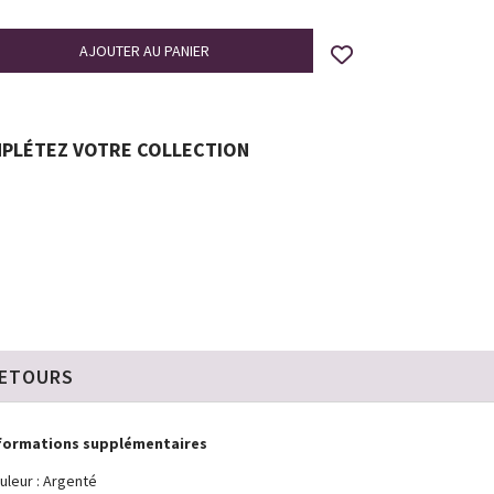
PLÉTEZ VOTRE COLLECTION
RETOURS
formations supplémentaires
uleur : Argenté