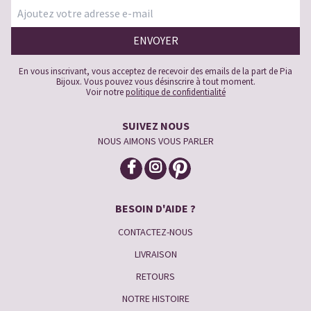
En vous inscrivant, vous acceptez de recevoir des emails de la part de Pia
Bijoux. Vous pouvez vous désinscrire à tout moment.
Voir notre
politique de confidentialité
SUIVEZ NOUS
NOUS AIMONS VOUS PARLER
BESOIN D'AIDE ?
CONTACTEZ-NOUS
LIVRAISON
RETOURS
NOTRE HISTOIRE