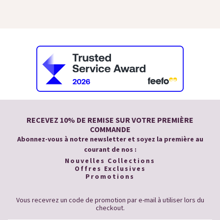
RECEVEZ 10% DE REMISE SUR VOTRE PREMIÈRE
COMMANDE
Abonnez-vous à notre newsletter et soyez la première au
courant de nos :
Nouvelles Collections
Offres Exclusives
Promotions
Vous recevrez un code de promotion par e-mail à utiliser lors du
checkout.