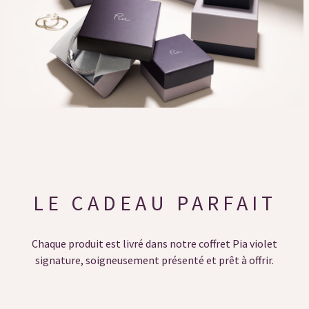
LE CADEAU PARFAIT
Chaque produit est livré dans notre coffret Pia violet
signature, soigneusement présenté et prêt à offrir.