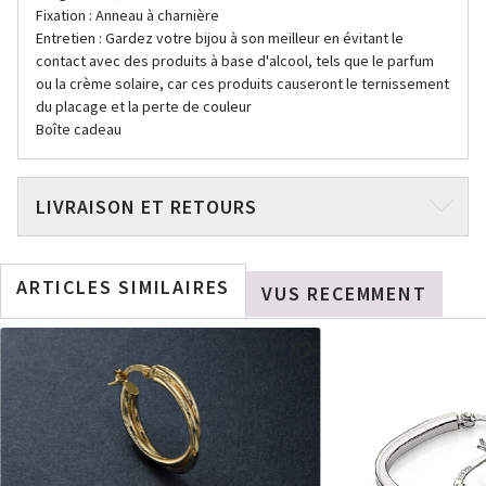
Fixation : Anneau à charnière
Entretien : Gardez votre bijou à son meilleur en évitant le
contact avec des produits à base d'alcool, tels que le parfum
ou la crème solaire, car ces produits causeront le ternissement
du placage et la perte de couleur
Boîte cadeau
LIVRAISON ET RETOURS
ARTICLES SIMILAIRES
VUS RECEMMENT