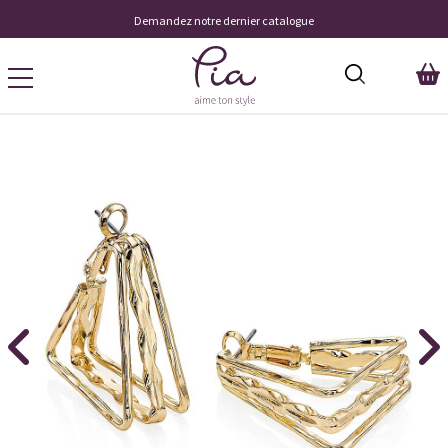
Demandez notre dernier catalogue