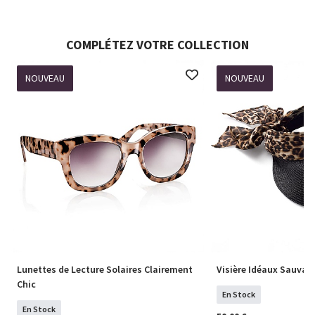
COMPLÉTEZ VOTRE COLLECTION
NOUVEAU
NOUVEAU
Lunettes de Lecture Solaires Clairement
Visière Idéaux Sauvag
Chic
En Stock
En Stock