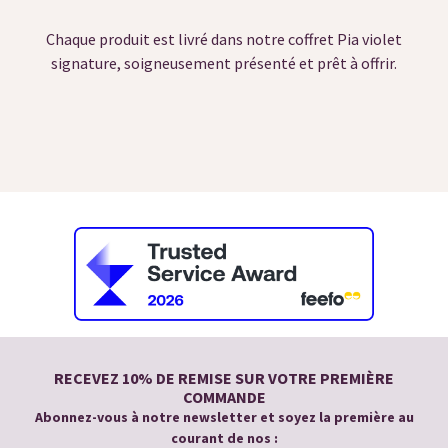
Chaque produit est livré dans notre coffret Pia violet
signature, soigneusement présenté et prêt à offrir.
RECEVEZ 10% DE REMISE SUR VOTRE PREMIÈRE
COMMANDE
Abonnez-vous à notre newsletter et soyez la première au
courant de nos :