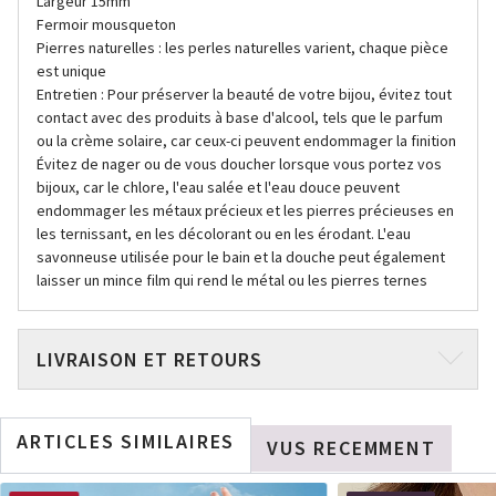
Largeur 15mm
Fermoir mousqueton
Pierres naturelles : les perles naturelles varient, chaque pièce
est unique
Entretien : Pour préserver la beauté de votre bijou, évitez tout
contact avec des produits à base d'alcool, tels que le parfum
ou la crème solaire, car ceux-ci peuvent endommager la finition
Évitez de nager ou de vous doucher lorsque vous portez vos
bijoux, car le chlore, l'eau salée et l'eau douce peuvent
endommager les métaux précieux et les pierres précieuses en
les ternissant, en les décolorant ou en les érodant. L'eau
savonneuse utilisée pour le bain et la douche peut également
laisser un mince film qui rend le métal ou les pierres ternes
LIVRAISON ET RETOURS
ARTICLES SIMILAIRES
VUS RECEMMENT