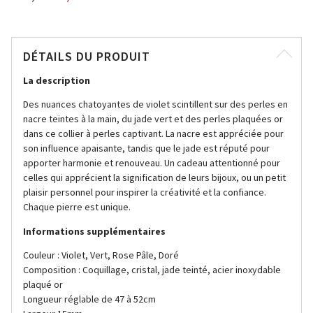
DÉTAILS DU PRODUIT
La description
Des nuances chatoyantes de violet scintillent sur des perles en
nacre teintes à la main, du jade vert et des perles plaquées or
dans ce collier à perles captivant. La nacre est appréciée pour
son influence apaisante, tandis que le jade est réputé pour
apporter harmonie et renouveau. Un cadeau attentionné pour
celles qui apprécient la signification de leurs bijoux, ou un petit
plaisir personnel pour inspirer la créativité et la confiance.
Chaque pierre est unique.
Informations supplémentaires
Couleur : Violet, Vert, Rose Pâle, Doré
Composition : Coquillage, cristal, jade teinté, acier inoxydable
plaqué or
Longueur réglable de 47 à 52cm