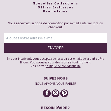
Nouvelles Collections
Offres Exclusives
Promotions
Vous recevrez un code de promotion par e-mail à utiliser lors du
checkout.
En vous inscrivant, vous acceptez de recevoir des emails de la part de Pia
Bijoux. Vous pouvez vous désinscrire à tout moment.
Voir notre
politique de confidentialité
SUIVEZ NOUS
NOUS AIMONS VOUS PARLER
BESOIN D'AIDE ?