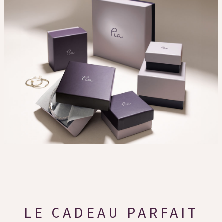
LE CADEAU PARFAIT