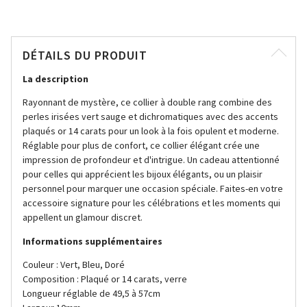
DÉTAILS DU PRODUIT
La description
Rayonnant de mystère, ce collier à double rang combine des
perles irisées vert sauge et dichromatiques avec des accents
plaqués or 14 carats pour un look à la fois opulent et moderne.
Réglable pour plus de confort, ce collier élégant crée une
impression de profondeur et d'intrigue. Un cadeau attentionné
pour celles qui apprécient les bijoux élégants, ou un plaisir
personnel pour marquer une occasion spéciale. Faites-en votre
accessoire signature pour les célébrations et les moments qui
appellent un glamour discret.
Informations supplémentaires
Couleur : Vert, Bleu, Doré
Composition : Plaqué or 14 carats, verre
Longueur réglable de 49,5 à 57cm