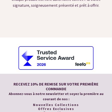
signature, soigneusement présenté et prêt à offrir.
RECEVEZ 10% DE REMISE SUR VOTRE PREMIÈRE
COMMANDE
Abonnez-vous à notre newsletter et soyez la première au
courant de nos :
Nouvelles Collections
Offres Exclusives