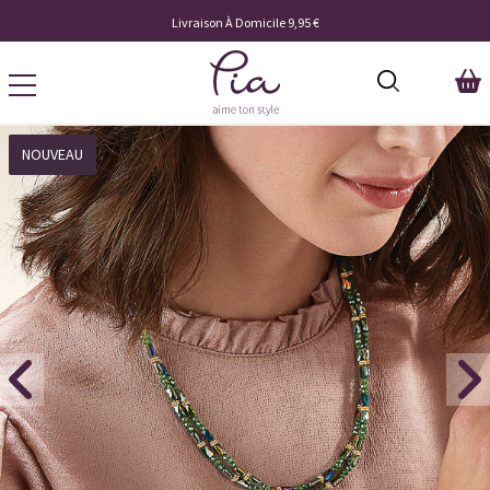
Livraison À Domicile 9,95 €
NOUVEAU