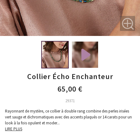
Collier Écho Enchanteur
65,00 €
29371
Rayonnant de mystère, ce collier à double rang combine des perles irisées
vert sauge et dichromatiques avec des accents plaqués or 14 carats pour un
look à la fois opulent et moder
...
LIRE PLUS