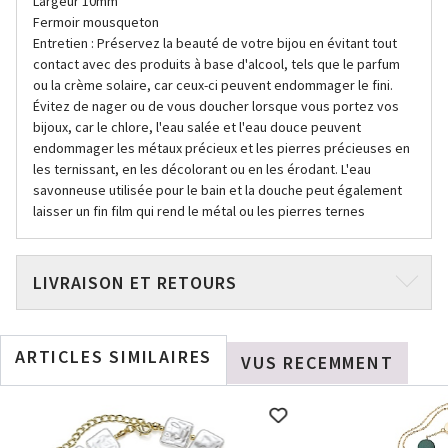
Largeur 10mm
Fermoir mousqueton
Entretien : Préservez la beauté de votre bijou en évitant tout
contact avec des produits à base d'alcool, tels que le parfum
ou la crème solaire, car ceux-ci peuvent endommager le fini.
Évitez de nager ou de vous doucher lorsque vous portez vos
bijoux, car le chlore, l'eau salée et l'eau douce peuvent
endommager les métaux précieux et les pierres précieuses en
les ternissant, en les décolorant ou en les érodant. L'eau
savonneuse utilisée pour le bain et la douche peut également
laisser un fin film qui rend le métal ou les pierres ternes
LIVRAISON ET RETOURS
ARTICLES SIMILAIRES
VUS RECEMMENT