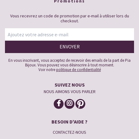
Promotions
Vous recevrez un code de promotion par e-mail à utiliser lors du
checkout.
En vous inscrivant, vous acceptez de recevoir des emails de la part de Pia
Bijoux. Vous pouvez vous désinscrire à tout moment.
Voir notre
politique de confidentialité
SUIVEZ NOUS
NOUS AIMONS VOUS PARLER
BESOIN D'AIDE ?
CONTACTEZ-NOUS