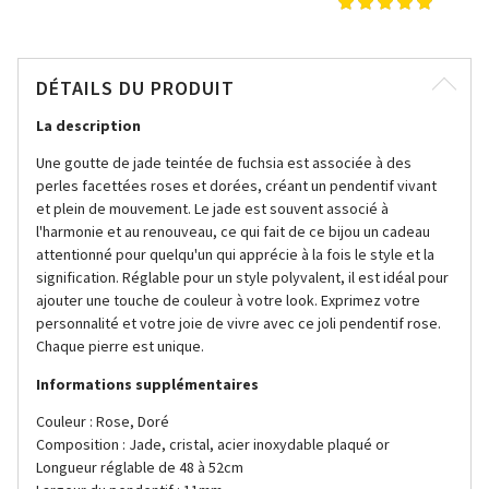
DÉTAILS DU PRODUIT
La description
Une goutte de jade teintée de fuchsia est associée à des
perles facettées roses et dorées, créant un pendentif vivant
et plein de mouvement. Le jade est souvent associé à
l'harmonie et au renouveau, ce qui fait de ce bijou un cadeau
attentionné pour quelqu'un qui apprécie à la fois le style et la
signification. Réglable pour un style polyvalent, il est idéal pour
ajouter une touche de couleur à votre look. Exprimez votre
personnalité et votre joie de vivre avec ce joli pendentif rose.
Chaque pierre est unique.
Informations supplémentaires
Couleur : Rose, Doré
Composition : Jade, cristal, acier inoxydable plaqué or
Longueur réglable de 48 à 52cm