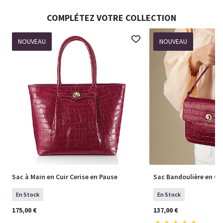
COMPLÉTEZ VOTRE COLLECTION
NOUVEAU
NOUVEAU
Sac à Main en Cuir Cerise en Pause
Sac Bandoulière en Cui
En Stock
En Stock
175,00 €
137,00 €