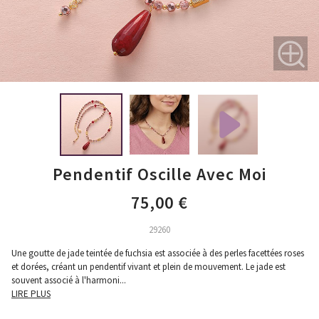
Pendentif Oscille Avec Moi
75,00 €
29260
Une goutte de jade teintée de fuchsia est associée à des perles facettées roses
et dorées, créant un pendentif vivant et plein de mouvement. Le jade est
souvent associé à l'harmoni
...
LIRE PLUS