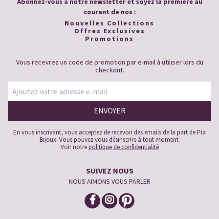
Abonnez-vous à notre newsletter et soyez la première au
courant de nos :
Nouvelles Collections
Offres Exclusives
Promotions
Vous recevrez un code de promotion par e-mail à utiliser lors du
checkout.
En vous inscrivant, vous acceptez de recevoir des emails de la part de Pia
Bijoux. Vous pouvez vous désinscrire à tout moment.
Voir notre
politique de confidentialité
SUIVEZ NOUS
NOUS AIMONS VOUS PARLER