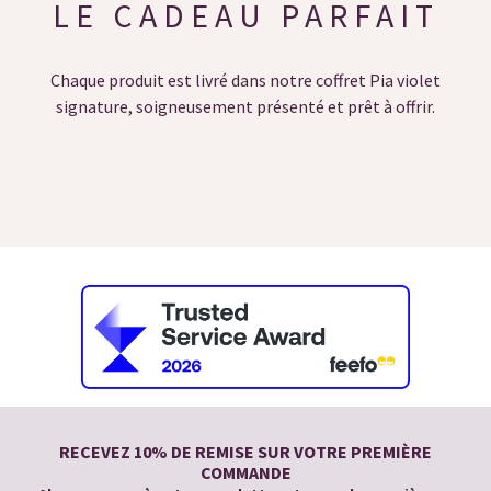
LE CADEAU PARFAIT
Chaque produit est livré dans notre coffret Pia violet
signature, soigneusement présenté et prêt à offrir.
RECEVEZ 10% DE REMISE SUR VOTRE PREMIÈRE
COMMANDE