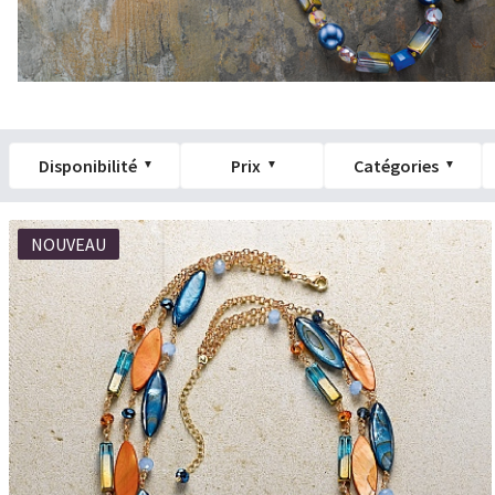
Disponibilité
Prix
Catégories
NOUVEAU