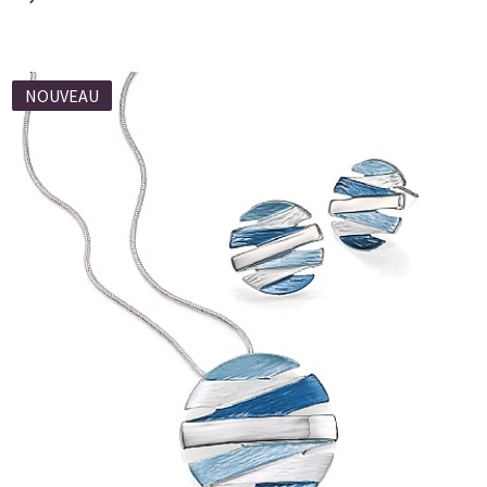
NOUVEAU