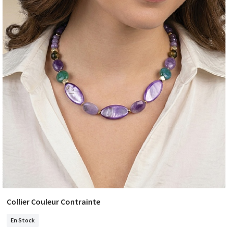
Collier Couleur Contrainte
COMMANDER
En Stock