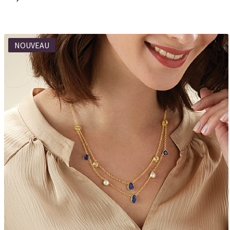
NOUVEAU