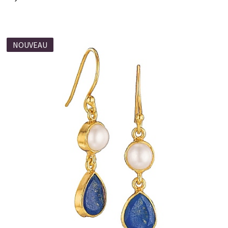
NOUVEAU