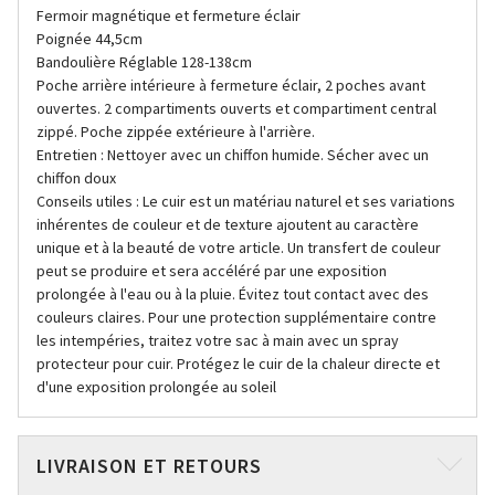
Fermoir magnétique et fermeture éclair
Poignée 44,5cm
Bandoulière Réglable 128-138cm
Poche arrière intérieure à fermeture éclair, 2 poches avant
ouvertes. 2 compartiments ouverts et compartiment central
zippé. Poche zippée extérieure à l'arrière.
Entretien : Nettoyer avec un chiffon humide. Sécher avec un
chiffon doux
Conseils utiles : Le cuir est un matériau naturel et ses variations
inhérentes de couleur et de texture ajoutent au caractère
unique et à la beauté de votre article. Un transfert de couleur
peut se produire et sera accéléré par une exposition
prolongée à l'eau ou à la pluie. Évitez tout contact avec des
couleurs claires. Pour une protection supplémentaire contre
les intempéries, traitez votre sac à main avec un spray
protecteur pour cuir. Protégez le cuir de la chaleur directe et
d'une exposition prolongée au soleil
LIVRAISON ET RETOURS