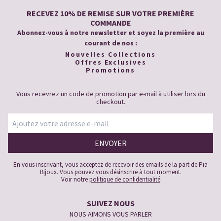
RECEVEZ 10% DE REMISE SUR VOTRE PREMIÈRE
COMMANDE
Abonnez-vous à notre newsletter et soyez la première au
courant de nos :
Nouvelles Collections
Offres Exclusives
Promotions
Vous recevrez un code de promotion par e-mail à utiliser lors du
checkout.
En vous inscrivant, vous acceptez de recevoir des emails de la part de Pia
Bijoux. Vous pouvez vous désinscrire à tout moment.
Voir notre
politique de confidentialité
SUIVEZ NOUS
NOUS AIMONS VOUS PARLER