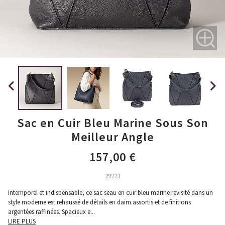
Sac en Cuir Bleu Marine Sous Son
Meilleur Angle
157,00 €
29223
Intemporel et indispensable, ce sac seau en cuir bleu marine revisité dans un
style moderne est rehaussé de détails en daim assortis et de finitions
argentées raffinées. Spacieux e
...
LIRE PLUS