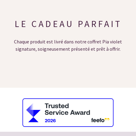
LE CADEAU PARFAIT
Chaque produit est livré dans notre coffret Pia violet
signature, soigneusement présenté et prêt à offrir.