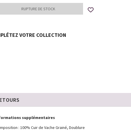
PLÉTEZ VOTRE COLLECTION
RETOURS
formations supplémentaires
mposition : 100% Cuir de Vache Grainé, Doublure