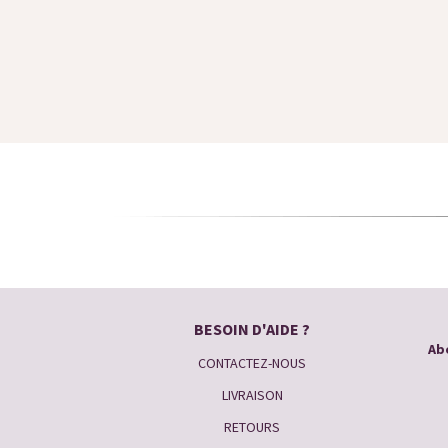
BESOIN D'AIDE ?
Abo
CONTACTEZ-NOUS
LIVRAISON
RETOURS