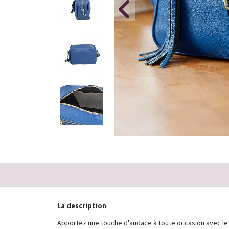
La description
Apportez une touche d'audace à toute occasion avec le S