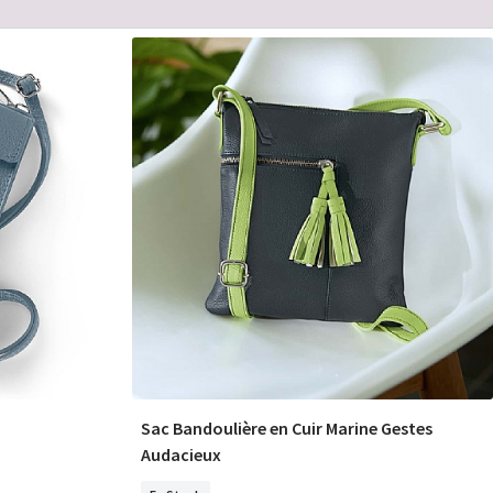
Sac Bandoulière en Cuir Marine Gestes
COMMANDER
Audacieux