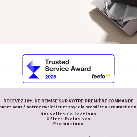
RECEVEZ 10% DE REMISE SUR VOTRE PREMIÈRE COMMANDE
nnez-vous à notre newsletter et soyez la première au courant de n
Nouvelles Collections
Offres Exclusives
Promotions