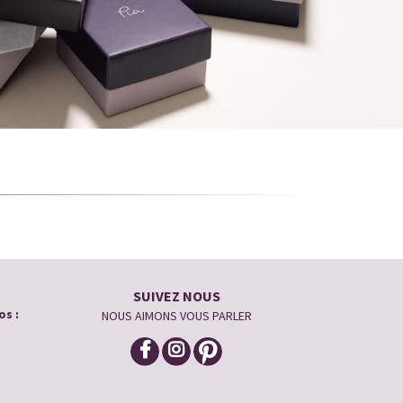
SUIVEZ NOUS
os :
NOUS AIMONS VOUS PARLER