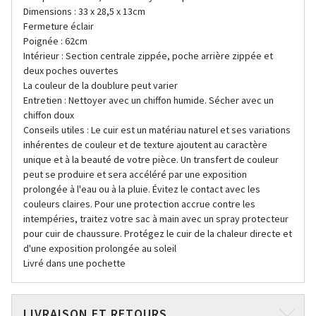
Dimensions : 33 x 28,5 x 13cm
Fermeture éclair
Poignée : 62cm
Intérieur : Section centrale zippée, poche arrière zippée et
deux poches ouvertes
La couleur de la doublure peut varier
Entretien : Nettoyer avec un chiffon humide. Sécher avec un
chiffon doux
Conseils utiles : Le cuir est un matériau naturel et ses variations
inhérentes de couleur et de texture ajoutent au caractère
unique et à la beauté de votre pièce. Un transfert de couleur
peut se produire et sera accéléré par une exposition
prolongée à l'eau ou à la pluie. Évitez le contact avec les
couleurs claires. Pour une protection accrue contre les
intempéries, traitez votre sac à main avec un spray protecteur
pour cuir de chaussure. Protégez le cuir de la chaleur directe et
d'une exposition prolongée au soleil
Livré dans une pochette
LIVRAISON ET RETOURS