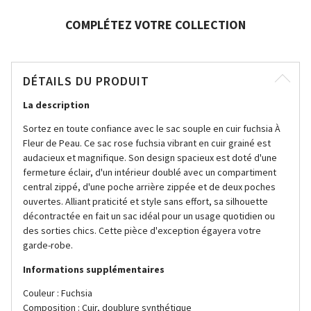
COMPLÉTEZ VOTRE COLLECTION
DÉTAILS DU PRODUIT
La description
Sortez en toute confiance avec le sac souple en cuir fuchsia À
Fleur de Peau. Ce sac rose fuchsia vibrant en cuir grainé est
audacieux et magnifique. Son design spacieux est doté d'une
fermeture éclair, d'un intérieur doublé avec un compartiment
central zippé, d'une poche arrière zippée et de deux poches
ouvertes. Alliant praticité et style sans effort, sa silhouette
décontractée en fait un sac idéal pour un usage quotidien ou
des sorties chics. Cette pièce d'exception égayera votre
garde-robe.
Informations supplémentaires
Couleur : Fuchsia
Composition : Cuir, doublure synthétique