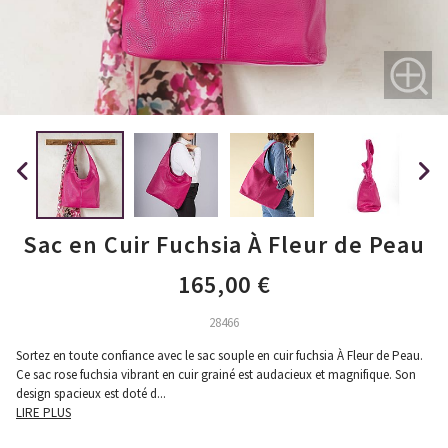
Sac en Cuir Fuchsia À Fleur de Peau
165,00 €
28466
Sortez en toute confiance avec le sac souple en cuir fuchsia À Fleur de Peau.
Ce sac rose fuchsia vibrant en cuir grainé est audacieux et magnifique. Son
design spacieux est doté d
...
LIRE PLUS