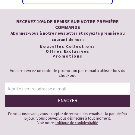
RECEVEZ 10% DE REMISE SUR VOTRE PREMIÈRE
COMMANDE
Abonnez-vous à notre newsletter et soyez la première au
courant de nos :
Nouvelles Collections
Offres Exclusives
Promotions
Vous recevrez un code de promotion par e-mail à utiliser lors du
checkout.
En vous inscrivant, vous acceptez de recevoir des emails de la part de Pia
Bijoux. Vous pouvez vous désinscrire à tout moment.
Voir notre
politique de confidentialité