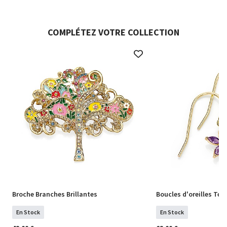
COMPLÉTEZ VOTRE COLLECTION
Broche Branches Brillantes
Boucles d'oreilles Tei
En Stock
En Stock