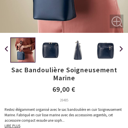
Sac Bandoulière Soigneusement
Marine
69,00 €
28485
Restez élégamment organisé avec le sac bandoulière en cuir Soigneusement
Marine. Fabriqué en cuir lisse marine avec des accessoires argentés, cet
accessoire compact exsude une soph
...
LIRE PLUS