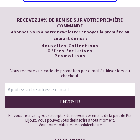
RECEVEZ 10% DE REMISE SUR VOTRE PREMIÈRE
COMMANDE
Abonnez-vous à notre newsletter et soyez la première au
courant de nos :
Nouvelles Collections
Offres Exclusives
Promotions
Vous recevrez un code de promotion par e-mail à utiliser lors du
checkout.
En vous inscrivant, vous acceptez de recevoir des emails de la part de Pia
Bijoux. Vous pouvez vous désinscrire à tout moment.
Voir notre
politique de confidentialité
SUIVEZ NOUS