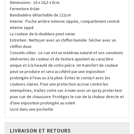
Dimensions : 16 x 16,5 x 8cm
Fermeture éclair
Bandoulière détachable de 122cm
Interne : Poche arrière externe zippée, compartiment central
interne zippé
La couleur de la doublure peut varier
Entretien : Nettoyer avec un chiffon humide. Sécher avec un
chiffon doux
Conseils utiles : Le cuir est un matériau naturel et ses variations
inhérentes de couleur et de texture ajoutent au caractère
unique et à la beauté de votre pièce. Un transfert de couleur
peut se produire et sera accéléré par une exposition
prolongée à l'eau ou à la pluie. Évitez le contact avec les
couleurs claires. Pour une protection accrue contre les
intempéries, traitez votre sac à main avec un spray protecteur
pour cuir de chaussure. Protégez le cuir de la chaleur directe et
d'une exposition prolongée au soleil
Livré dans une pochette
LIVRAISON ET RETOURS