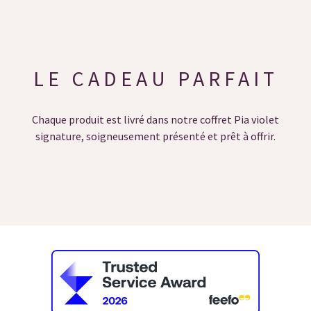
LE CADEAU PARFAIT
Chaque produit est livré dans notre coffret Pia violet
signature, soigneusement présenté et prêt à offrir.