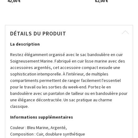
42,00 €
62,00 €
DÉTAILS DU PRODUIT
La description
Restez élégamment organisé avec le sac bandoulière en cuir
Soigneusement Marine. Fabriqué en cuir lisse marine avec des
accessoires argentés, cet accessoire compact exsude une
sophistication intemporelle. À l'intérieur, de multiples
compartiments permettent de ranger facilement l'essentiel
pour le travail ou les sorties du week-end. Portez-le en
bandoulière avec un pantalon de tailleur ou en bandoulière pour
une élégance décontractée. Un sac pratique au charme
classique.
Informations supplémentaires
Couleur : Bleu Marine, Argenté,
Composition : Cuir, doublure synthétique